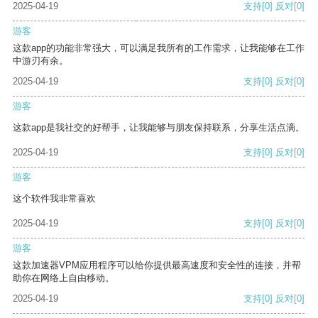
2025-04-19
支持
[0]
反对
[0]
游客
这款app的功能非常强大，可以满足我所有的工作需求，让我能够在工作
中游刃有余。
2025-04-19
支持
[0]
反对
[0]
游客
这款app是我社交的好帮手，让我能够与朋友保持联系，分享生活点滴。
2025-04-19
支持
[0]
反对
[0]
游客
这个软件我非常喜欢
2025-04-19
支持
[0]
反对
[0]
游客
这款加速器VPM应用程序可以给你提供最高速度和安全性的连接，并帮
助你在网络上自由移动。
2025-04-19
支持
[0]
反对
[0]