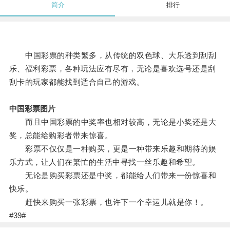
简介
排行
中国彩票的种类繁多，从传统的双色球、大乐透到刮刮
乐、福利彩票，各种玩法应有尽有，无论是喜欢选号还是刮
刮卡的玩家都能找到适合自己的游戏。
中国彩票图片
而且中国彩票的中奖率也相对较高，无论是小奖还是大
奖，总能给购彩者带来惊喜。
彩票不仅仅是一种购买，更是一种带来乐趣和期待的娱
乐方式，让人们在繁忙的生活中寻找一丝乐趣和希望。
无论是购买彩票还是中奖，都能给人们带来一份惊喜和
快乐。
赶快来购买一张彩票，也许下一个幸运儿就是你！。
#39#