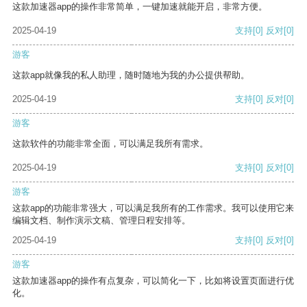
这款加速器app的操作非常简单，一键加速就能开启，非常方便。
2025-04-19
支持
[0]
反对
[0]
游客
这款app就像我的私人助理，随时随地为我的办公提供帮助。
2025-04-19
支持
[0]
反对
[0]
游客
这款软件的功能非常全面，可以满足我所有需求。
2025-04-19
支持
[0]
反对
[0]
游客
这款app的功能非常强大，可以满足我所有的工作需求。我可以使用它来
编辑文档、制作演示文稿、管理日程安排等。
2025-04-19
支持
[0]
反对
[0]
游客
这款加速器app的操作有点复杂，可以简化一下，比如将设置页面进行优
化。