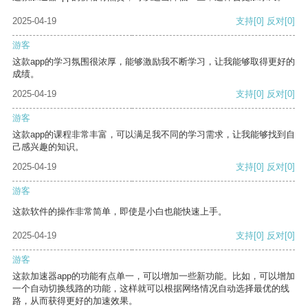
2025-04-19
支持
[0]
反对
[0]
游客
这款app的学习氛围很浓厚，能够激励我不断学习，让我能够取得更好的
成绩。
2025-04-19
支持
[0]
反对
[0]
游客
这款app的课程非常丰富，可以满足我不同的学习需求，让我能够找到自
己感兴趣的知识。
2025-04-19
支持
[0]
反对
[0]
游客
这款软件的操作非常简单，即使是小白也能快速上手。
2025-04-19
支持
[0]
反对
[0]
游客
这款加速器app的功能有点单一，可以增加一些新功能。比如，可以增加
一个自动切换线路的功能，这样就可以根据网络情况自动选择最优的线
路，从而获得更好的加速效果。