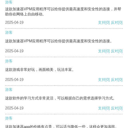
游客
这款加速器VPM应用程序可以给你提供最高速度和安全性的连接，并帮
助你在网络上自由移动。
2025-04-19
支持
[0]
反对
[0]
游客
这款加速器VPM应用程序可以给你提供最高速度和安全性的连接。
2025-04-19
支持
[0]
反对
[0]
游客
这款游戏非常好玩，画面精美，玩法丰富。
2025-04-19
支持
[0]
反对
[0]
游客
这款软件的学习方式非常灵活，可以根据自己的需求选择学习方式。
2025-04-19
支持
[0]
反对
[0]
游客
这款加速器app的价格有点贵，可以适当降低一些，这样会更加亲民。