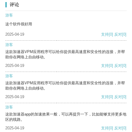
评论
游客
这个软件很好用
2025-04-19
支持
[0]
反对
[0]
游客
这款加速器VPM应用程序可以给你提供最高速度和安全性的连接，并帮
助你在网络上自由移动。
2025-04-19
支持
[0]
反对
[0]
游客
这款加速器VPM应用程序可以给你提供最高速度和安全性的连接，并帮
助你在网络上自由移动。
2025-04-19
支持
[0]
反对
[0]
游客
这款加速器app的加速效果一般，可以再提升一下，比如能够支持更多地
区的线路。
2025-04-19
支持
[0]
反对
[0]