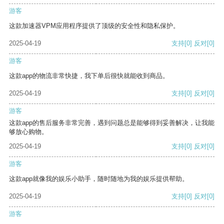
游客
这款加速器VPM应用程序提供了顶级的安全性和隐私保护。
2025-04-19
支持
[0]
反对
[0]
游客
这款app的物流非常快捷，我下单后很快就能收到商品。
2025-04-19
支持
[0]
反对
[0]
游客
这款app的售后服务非常完善，遇到问题总是能够得到妥善解决，让我能
够放心购物。
2025-04-19
支持
[0]
反对
[0]
游客
这款app就像我的娱乐小助手，随时随地为我的娱乐提供帮助。
2025-04-19
支持
[0]
反对
[0]
游客