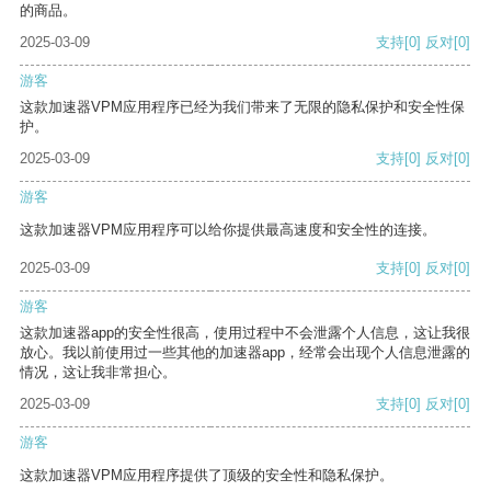
的商品。
2025-03-09
支持
[0]
反对
[0]
游客
这款加速器VPM应用程序已经为我们带来了无限的隐私保护和安全性保
护。
2025-03-09
支持
[0]
反对
[0]
游客
这款加速器VPM应用程序可以给你提供最高速度和安全性的连接。
2025-03-09
支持
[0]
反对
[0]
游客
这款加速器app的安全性很高，使用过程中不会泄露个人信息，这让我很
放心。我以前使用过一些其他的加速器app，经常会出现个人信息泄露的
情况，这让我非常担心。
2025-03-09
支持
[0]
反对
[0]
游客
这款加速器VPM应用程序提供了顶级的安全性和隐私保护。