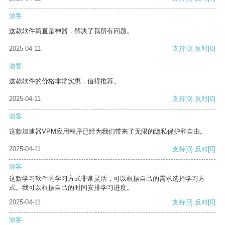
游客
这款软件简直是神器，解决了我所有问题。
2025-04-11
支持
[0]
反对
[0]
游客
这款软件的价格非常实惠，值得推荐。
2025-04-11
支持
[0]
反对
[0]
游客
这款加速器VPM应用程序已经为我们带来了无限的隐私保护和自由。
2025-04-11
支持
[0]
反对
[0]
游客
这款学习软件的学习方式非常灵活，可以根据自己的需求选择学习方
式。我可以根据自己的时间安排学习进度。
2025-04-11
支持
[0]
反对
[0]
游客