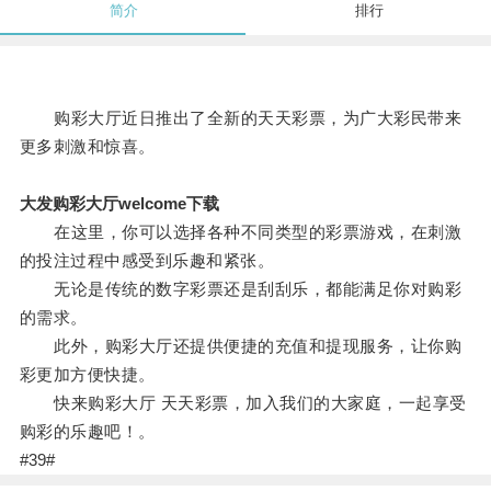
简介
排行
购彩大厅近日推出了全新的天天彩票，为广大彩民带来
更多刺激和惊喜。
大发购彩大厅welcome下载
在这里，你可以选择各种不同类型的彩票游戏，在刺激
的投注过程中感受到乐趣和紧张。
无论是传统的数字彩票还是刮刮乐，都能满足你对购彩
的需求。
此外，购彩大厅还提供便捷的充值和提现服务，让你购
彩更加方便快捷。
快来购彩大厅 天天彩票，加入我们的大家庭，一起享受
购彩的乐趣吧！。
#39#