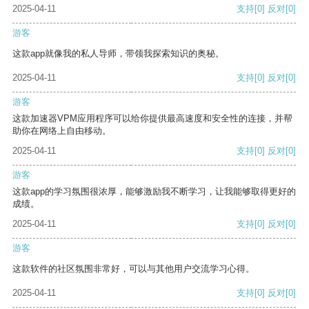
2025-04-11
支持
[0]
反对
[0]
游客
这款app就像我的私人导师，带领我探索知识的奥秘。
2025-04-11
支持
[0]
反对
[0]
游客
这款加速器VPM应用程序可以给你提供最高速度和安全性的连接，并帮
助你在网络上自由移动。
2025-04-11
支持
[0]
反对
[0]
游客
这款app的学习氛围很浓厚，能够激励我不断学习，让我能够取得更好的
成绩。
2025-04-11
支持
[0]
反对
[0]
游客
这款软件的社区氛围非常好，可以与其他用户交流学习心得。
2025-04-11
支持
[0]
反对
[0]