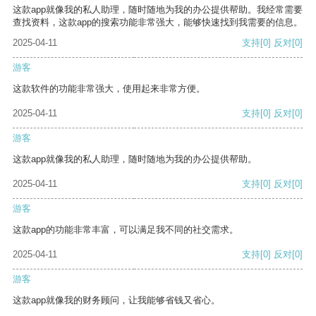
这款app就像我的私人助理，随时随地为我的办公提供帮助。我经常需要
查找资料，这款app的搜索功能非常强大，能够快速找到我需要的信息。
2025-04-11
支持
[0]
反对
[0]
游客
这款软件的功能非常强大，使用起来非常方便。
2025-04-11
支持
[0]
反对
[0]
游客
这款app就像我的私人助理，随时随地为我的办公提供帮助。
2025-04-11
支持
[0]
反对
[0]
游客
这款app的功能非常丰富，可以满足我不同的社交需求。
2025-04-11
支持
[0]
反对
[0]
游客
这款app就像我的财务顾问，让我能够省钱又省心。