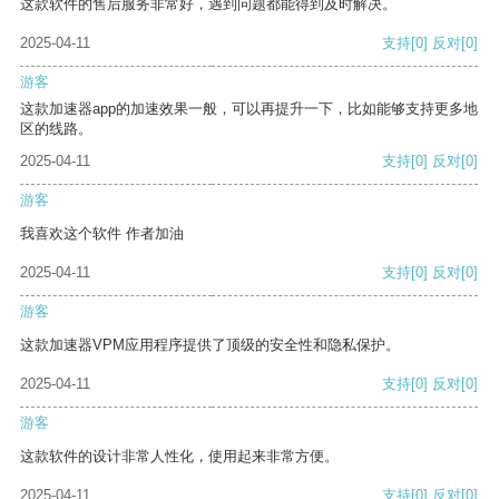
这款软件的售后服务非常好，遇到问题都能得到及时解决。
2025-04-11
支持
[0]
反对
[0]
游客
这款加速器app的加速效果一般，可以再提升一下，比如能够支持更多地
区的线路。
2025-04-11
支持
[0]
反对
[0]
游客
我喜欢这个软件 作者加油
2025-04-11
支持
[0]
反对
[0]
游客
这款加速器VPM应用程序提供了顶级的安全性和隐私保护。
2025-04-11
支持
[0]
反对
[0]
游客
这款软件的设计非常人性化，使用起来非常方便。
2025-04-11
支持
[0]
反对
[0]