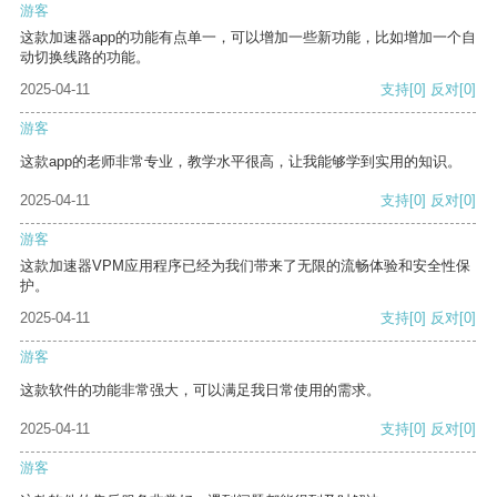
游客
这款加速器app的功能有点单一，可以增加一些新功能，比如增加一个自
动切换线路的功能。
2025-04-11
支持
[0]
反对
[0]
游客
这款app的老师非常专业，教学水平很高，让我能够学到实用的知识。
2025-04-11
支持
[0]
反对
[0]
游客
这款加速器VPM应用程序已经为我们带来了无限的流畅体验和安全性保
护。
2025-04-11
支持
[0]
反对
[0]
游客
这款软件的功能非常强大，可以满足我日常使用的需求。
2025-04-11
支持
[0]
反对
[0]
游客