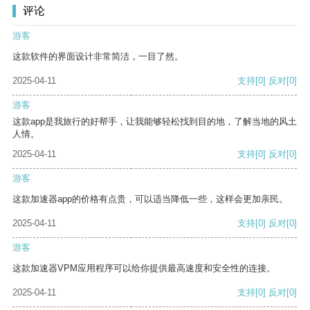
评论
游客
这款软件的界面设计非常简洁，一目了然。
2025-04-11
支持
[0]
反对
[0]
游客
这款app是我旅行的好帮手，让我能够轻松找到目的地，了解当地的风土
人情。
2025-04-11
支持
[0]
反对
[0]
游客
这款加速器app的价格有点贵，可以适当降低一些，这样会更加亲民。
2025-04-11
支持
[0]
反对
[0]
游客
这款加速器VPM应用程序可以给你提供最高速度和安全性的连接。
2025-04-11
支持
[0]
反对
[0]