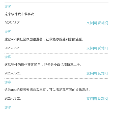
游客
这个软件我非常喜欢
2025-03-21
支持
[0]
反对
[0]
游客
这款app的社区氛围很温馨，让我能够感受到家的温暖。
2025-03-21
支持
[0]
反对
[0]
游客
这款软件的操作非常简单，即使是小白也能快速上手。
2025-03-21
支持
[0]
反对
[0]
游客
这款app的视频资源非常丰富，可以满足我不同的娱乐需求。
2025-03-21
支持
[0]
反对
[0]
游客