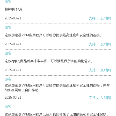
游客
超棒啊 好用
2025-03-21
支持
[0]
反对
[0]
游客
这款加速器VPM应用程序可以给你提供最高速度和安全性的连接。
2025-03-21
支持
[0]
反对
[0]
游客
这款app的商品种类非常丰富，可以满足我所有的购物需求。
2025-03-21
支持
[0]
反对
[0]
游客
这款加速器VPM应用程序可以给你提供最高速度和安全性的连接，并帮
助你在网络上自由移动。
2025-03-21
支持
[0]
反对
[0]
游客
这款加速器VPM应用程序已经为我们带来了无限的隐私和安全性保护。