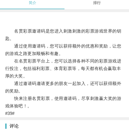
简介
排行
名贯彩票邀请码是您进入刺激刺激的彩票游戏世界的钥
匙。
通过使用邀请码，您可以获得额外的优惠和奖励，让您
的游戏之路更加顺畅和有趣。
在名贯彩票平台上，您可以选择各种不同的彩票游戏进
行投注，包括福利彩票、体育彩票等，每天都有机会赢取丰
厚的大奖。
通过邀请码邀请更多的朋友一起加入，还可以获得额外
的奖励。
快来注册名贯彩票，使用邀请码，尽享刺激赢大奖的游
戏体验吧！。
#39#
评论