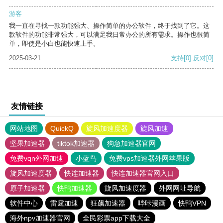
游客
我一直在寻找一款功能强大、操作简单的办公软件，终于找到了它。这
款软件的功能非常强大，可以满足我日常办公的所有需求。操作也很简
单，即使是小白也能快速上手。
2025-03-21
支持
[0]
反对
[0]
友情链接
网站地图
QuickQ
旋风加速度器
旋风加速
坚果加速器
tiktok加速器
狗急加速器官网
免费vqn外网加速
小蓝鸟
免费vps加速器外网苹果版
旋风加速度器
快连加速器
快连加速器官网入口
原子加速器
快鸭加速器
旋风加速度器
外网网址导航
软件中心
雷霆加速
狂飙加速器
哔咔漫画
快鸭VPN
海外npv加速器官网
全民彩票app下载大全