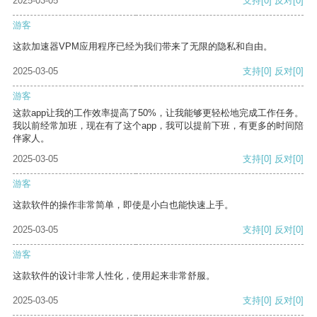
2025-03-05
支持
[0]
反对
[0]
游客
这款加速器VPM应用程序已经为我们带来了无限的隐私和自由。
2025-03-05
支持
[0]
反对
[0]
游客
这款app让我的工作效率提高了50%，让我能够更轻松地完成工作任务。
我以前经常加班，现在有了这个app，我可以提前下班，有更多的时间陪
伴家人。
2025-03-05
支持
[0]
反对
[0]
游客
这款软件的操作非常简单，即使是小白也能快速上手。
2025-03-05
支持
[0]
反对
[0]
游客
这款软件的设计非常人性化，使用起来非常舒服。
2025-03-05
支持
[0]
反对
[0]