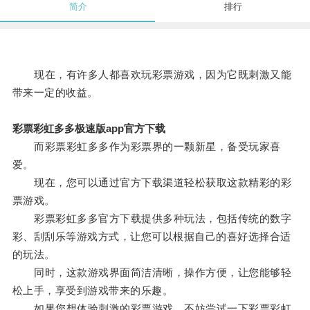
简介
排行
现在，有许多人都喜欢玩彩票游戏，因为它既刺激又能
带来一定的收益。
彩票彩虹多多极速版app官方下载
而彩票彩虹多多作为彩票界的一颗新星，备受玩家喜
爱。
现在，您可以通过官方下载渠道轻松获取这款精彩的彩
票游戏。
彩票彩虹多多官方下载提供多种玩法，包括传统的数字
彩、刮刮乐等游戏方式，让您可以根据自己的喜好选择合适
的玩法。
同时，这款游戏界面简洁清晰，操作方便，让您能够轻
松上手，享受到游戏带来的乐趣。
如果您想体验刺激的彩票游戏，不妨尝试一下彩票彩虹