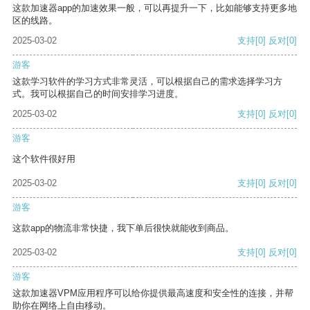
这款加速器app的加速效果一般，可以再提升一下，比如能够支持更多地
区的线路。
2025-03-02
支持
[0]
反对
[0]
游客
这款学习软件的学习方式非常灵活，可以根据自己的需求选择学习方
式。我可以根据自己的时间安排学习进度。
2025-03-02
支持
[0]
反对
[0]
游客
这个软件很好用
2025-03-02
支持
[0]
反对
[0]
游客
这款app的物流非常快捷，我下单后很快就能收到商品。
2025-03-02
支持
[0]
反对
[0]
游客
这款加速器VPM应用程序可以给你提供最高速度和安全性的连接，并帮
助你在网络上自由移动。