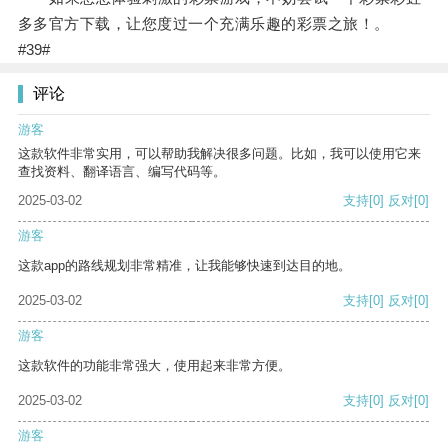
多多官方下载，让您度过一个充满乐趣的彩票之旅！。
#39#
评论
游客
这款软件非常实用，可以帮助我解决很多问题。比如，我可以使用它来
查找资料、翻译语言、编写代码等。
2025-03-02
支持
[0]
反对
[0]
游客
这款app的路线规划非常精准，让我能够快速到达目的地。
2025-03-02
支持
[0]
反对
[0]
游客
这款软件的功能非常强大，使用起来非常方便。
2025-03-02
支持
[0]
反对
[0]
游客