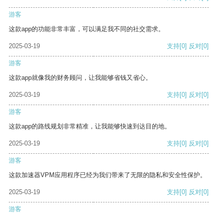
游客
这款app的功能非常丰富，可以满足我不同的社交需求。
2025-03-19
支持
[0]
反对
[0]
游客
这款app就像我的财务顾问，让我能够省钱又省心。
2025-03-19
支持
[0]
反对
[0]
游客
这款app的路线规划非常精准，让我能够快速到达目的地。
2025-03-19
支持
[0]
反对
[0]
游客
这款加速器VPM应用程序已经为我们带来了无限的隐私和安全性保护。
2025-03-19
支持
[0]
反对
[0]
游客