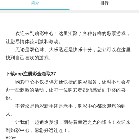
简介
排行
欢迎来到购彩中心！这里汇聚了各种各样的彩票游戏，
让您尽情体验刺激和激动。
无论是双色球、大乐透还是快乐十分，您都可以在这里
找到自己喜欢的游戏。
下载app注册彩金领取37
购彩中心不仅提供方便快捷的购彩服务，还时不时会举
办一些刺激的活动，让每一位购彩者都能感受到中奖的喜
悦。
不管您是购彩新手还是老手，购彩中心都欢迎您的到
来。
让我们一起追逐梦想，期待着幸运之光的降临！欢迎来
到购彩中心，愿您好运连连！。
#39#