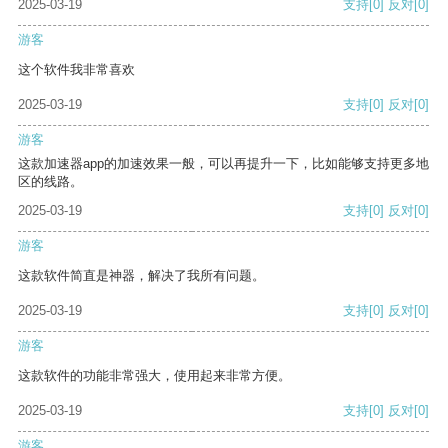
2025-03-19
支持
[0]
反对
[0]
游客
这个软件我非常喜欢
2025-03-19
支持
[0]
反对
[0]
游客
这款加速器app的加速效果一般，可以再提升一下，比如能够支持更多地
区的线路。
2025-03-19
支持
[0]
反对
[0]
游客
这款软件简直是神器，解决了我所有问题。
2025-03-19
支持
[0]
反对
[0]
游客
这款软件的功能非常强大，使用起来非常方便。
2025-03-19
支持
[0]
反对
[0]
游客