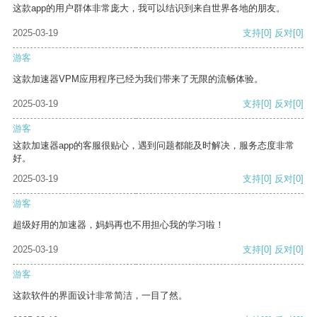
这款app的用户群体非常庞大，我可以结识到来自世界各地的朋友。
2025-03-19
支持
[0]
反对
[0]
游客
这款加速器VPM应用程序已经为我们带来了无限的流畅体验。
2025-03-19
支持
[0]
反对
[0]
游客
这款加速器app的客服很贴心，遇到问题都能及时解决，服务态度非常
好。
2025-03-19
支持
[0]
反对
[0]
游客
超级好用的加速器，妈妈再也不用担心我的学习啦！
2025-03-19
支持
[0]
反对
[0]
游客
这款软件的界面设计非常简洁，一目了然。