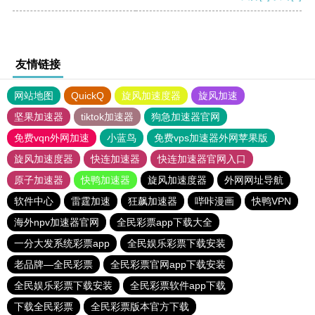
友情链接
网站地图
QuickQ
旋风加速度器
旋风加速
坚果加速器
tiktok加速器
狗急加速器官网
免费vqn外网加速
小蓝鸟
免费vps加速器外网苹果版
旋风加速度器
快连加速器
快连加速器官网入口
原子加速器
快鸭加速器
旋风加速度器
外网网址导航
软件中心
雷霆加速
狂飙加速器
哔咔漫画
快鸭VPN
海外npv加速器官网
全民彩票app下载大全
一分大发系统彩票app
全民娱乐彩票下载安装
老品牌—全民彩票
全民彩票官网app下载安装
全民娱乐彩票下载安装
全民彩票软件app下载
下载全民彩票
全民彩票版本官方下载