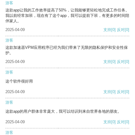
游客
这款app让我的工作效率提高了50%，让我能够更轻松地完成工作任务。
我以前经常加班，现在有了这个app，我可以提前下班，有更多的时间陪
伴家人。
2025-04-09
支持
[0]
反对
[0]
游客
这款加速器VPM应用程序已经为我们带来了无限的隐私保护和安全性保
护。
2025-04-09
支持
[0]
反对
[0]
游客
这个软件很好用
2025-04-09
支持
[0]
反对
[0]
游客
这款app的用户群体非常庞大，我可以结识到来自世界各地的朋友。
2025-04-09
支持
[0]
反对
[0]
游客