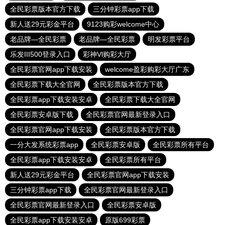
全民彩票版本官方下载
三分钟彩票app下载
新人送29元彩金平台
9123购彩welcome中心
老品牌—全民彩票
老品牌—全民彩票
明发彩票平台
乐发III500登录入口
彩神Vl购彩大厅
全民彩票官网app下载安装
welcome盈彩购彩大厅广东
全民彩票下载大全官网
全民彩票版本官方下载
全民彩票app下载安装安卓
全民彩票下载大全官网
全民彩票安卓版下载
全民彩票官网最新登录入口
全民彩票官网app下载安装
全民彩票版本官方下载
一分大发系统彩票app
全民彩票安卓版
全民彩票所有平台
全民彩票app下载安装安卓
全民彩票所有平台
新人送29元彩金平台
全民彩票官网app下载安装
三分钟彩票app下载
全民彩票官网最新登录入口
全民彩票官网最新登录入口
全民彩票安卓版
全民彩票app下载安装安卓
原版699彩票