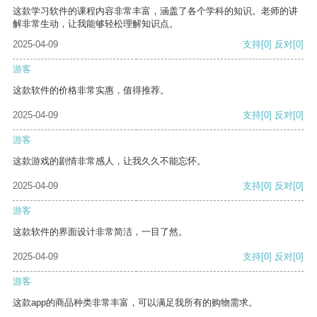
这款学习软件的课程内容非常丰富，涵盖了各个学科的知识。老师的讲
解非常生动，让我能够轻松理解知识点。
2025-04-09
支持
[0]
反对
[0]
游客
这款软件的价格非常实惠，值得推荐。
2025-04-09
支持
[0]
反对
[0]
游客
这款游戏的剧情非常感人，让我久久不能忘怀。
2025-04-09
支持
[0]
反对
[0]
游客
这款软件的界面设计非常简洁，一目了然。
2025-04-09
支持
[0]
反对
[0]
游客
这款app的商品种类非常丰富，可以满足我所有的购物需求。