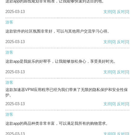
这款app的路线规划非常精准，让我能够快速到达目的地。
2025-03-13
支持
[0]
反对
[0]
游客
这款软件的社区氛围非常好，可以与其他用户交流学习心得。
2025-03-13
支持
[0]
反对
[0]
游客
这款app是我娱乐的好帮手，让我能够放松身心，享受美好时光。
2025-03-13
支持
[0]
反对
[0]
游客
这款加速器VPM应用程序已经为我们带来了无限的隐私保护和安全性保
护。
2025-03-13
支持
[0]
反对
[0]
游客
这款app的商品种类非常丰富，可以满足我所有的购物需求。
2025-03-13
支持
[0]
反对
[0]