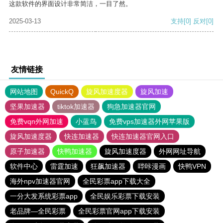
这款软件的界面设计非常简洁，一目了然。
2025-03-13
支持
[0]
反对
[0]
友情链接
网站地图
QuickQ
旋风加速度器
旋风加速
坚果加速器
tiktok加速器
狗急加速器官网
免费vqn外网加速
小蓝鸟
免费vps加速器外网苹果版
旋风加速度器
快连加速器
快连加速器官网入口
原子加速器
快鸭加速器
旋风加速度器
外网网址导航
软件中心
雷霆加速
狂飙加速器
哔咔漫画
快鸭VPN
海外npv加速器官网
全民彩票app下载大全
一分大发系统彩票app
全民娱乐彩票下载安装
老品牌—全民彩票
全民彩票官网app下载安装