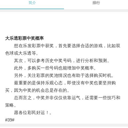
简介
排行
大乐透彩票中奖概率
想在乐发彩票中获奖，首先要选择合适的游戏，比如双
色球或大乐透等。
其次，可以参考历史中奖号码，进行分析和预测。
此外，多购买一些号码也能增加中奖概率。
另外，关注彩票的奖池情况也有助于选择购买时机。
最重要的是保持乐观心态，即使没有中奖也要坚持购
买，因为中奖的机会总是存在的。
总而言之，中奖并非仅仅依靠运气，还需要一些技巧和
策略。
愿各位彩民好运！。
#39#