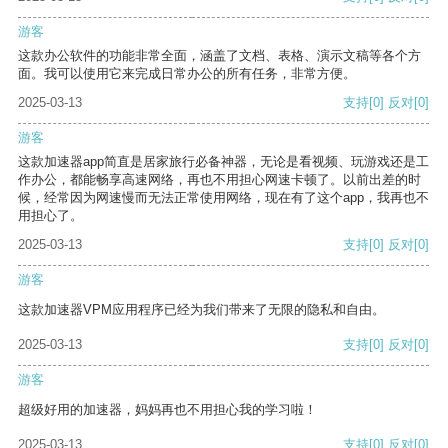
游客
这款办公软件的功能非常全面，涵盖了文档、表格、演示文稿等各个方
面。我可以使用它来完成日常办公的所有任务，非常方便。
2025-03-13
支持
[0]
反对
[0]
游客
这款加速器app简直是居家旅行必备神器，无论是看视频、玩游戏还是工
作办公，都能畅享高速网络，再也不用担心网速卡顿了。以前出差的时
候，经常因为网速慢而无法正常使用网络，现在有了这个app，我再也不
用担心了。
2025-03-13
支持
[0]
反对
[0]
游客
这款加速器VPM应用程序已经为我们带来了无限的隐私和自由。
2025-03-13
支持
[0]
反对
[0]
游客
超级好用的加速器，妈妈再也不用担心我的学习啦！
2025-03-13
支持
[0]
反对
[0]