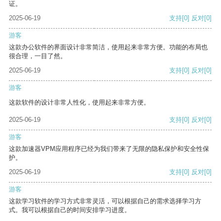
证。
2025-06-19
支持
[0]
反对
[0]
游客
这款办公软件的界面设计非常简洁，使用起来非常方便。功能的布局也
很合理，一目了然。
2025-06-19
支持
[0]
反对
[0]
游客
这款软件的设计非常人性化，使用起来非常方便。
2025-06-19
支持
[0]
反对
[0]
游客
这款加速器VPM应用程序已经为我们带来了无限的隐私保护和安全性保
护。
2025-06-19
支持
[0]
反对
[0]
游客
这款学习软件的学习方式非常灵活，可以根据自己的需求选择学习方
式。我可以根据自己的时间安排学习进度。