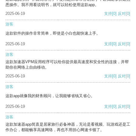
悉操作。我不用看说明书，就可以轻松使用这款app。
2025-06-19
支持
[0]
反对
[0]
游客
这款软件的操作非常简单，即使是小白也能快速上手。
2025-06-19
支持
[0]
反对
[0]
游客
这款加速器VPM应用程序可以给你提供最高速度和安全性的连接，并帮
助你在网络上自由移动。
2025-06-19
支持
[0]
反对
[0]
游客
这款app就像我的财务顾问，让我能够省钱又省心。
2025-06-19
支持
[0]
反对
[0]
游客
这款加速器app简直是居家旅行必备神器，无论是看视频、玩游戏还是工
作办公，都能畅享高速网络，再也不用担心网速卡顿了。