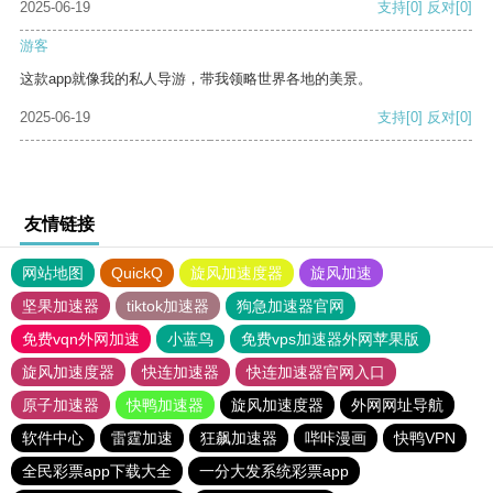
2025-06-19
支持
[0]
反对
[0]
游客
这款app就像我的私人导游，带我领略世界各地的美景。
2025-06-19
支持
[0]
反对
[0]
友情链接
网站地图
QuickQ
旋风加速度器
旋风加速
坚果加速器
tiktok加速器
狗急加速器官网
免费vqn外网加速
小蓝鸟
免费vps加速器外网苹果版
旋风加速度器
快连加速器
快连加速器官网入口
原子加速器
快鸭加速器
旋风加速度器
外网网址导航
软件中心
雷霆加速
狂飙加速器
哔咔漫画
快鸭VPN
全民彩票app下载大全
一分大发系统彩票app