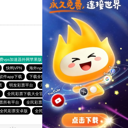
支持
[0]
反对
[0]
费vps加速器外网苹果版
旋风加速度器
快连加速器
快鸭VPN
海外npv加速器官网
全民彩票app下载大全
软件app下载
下载全民彩票
全民彩票版本官方下载
票
明发彩票平台
乐发III500登录入口
彩神Vl购彩大厅
全民彩票下载大全官网
全民彩票安卓版下载
票所有平台
全民彩票app下载安装安卓
全民彩票所有平台
全民彩票安卓版
全民彩票app下载安装安卓
原版699彩票