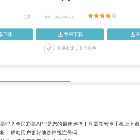
工具
|
时间：2025-03-31
|
卓下载
苹果下载
安卓市场，安全绿色
吗？全民彩票APP是您的最佳选择！只需在安卓手机上下载
析，帮助用户更好地选择投注号码。