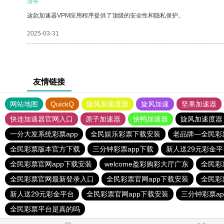
游客
这款加速器VPM应用程序提供了顶级的安全性和隐私保护。
2025-03-31
友情链接
网站地图
QuickQ
旋风加速度器
旋风加速
坚果加速器
快连加速器官网入口
原子加速器
快鸭加速器
旋风加速度器
一分大发系统彩票app
全民娱乐彩票下载安装
老品牌—全民彩
全民彩票版本官方下载
三分钟彩票app下载
新人送29元彩金平
全民彩票官网app下载安装
welcome盈彩购彩大厅广东
全民彩
全民彩票官网最新登录入口
全民彩票官网app下载安装
全民彩
新人送29元彩金平台
全民彩票官网app下载安装
三分钟彩票ap
全民彩票平台是真的吗