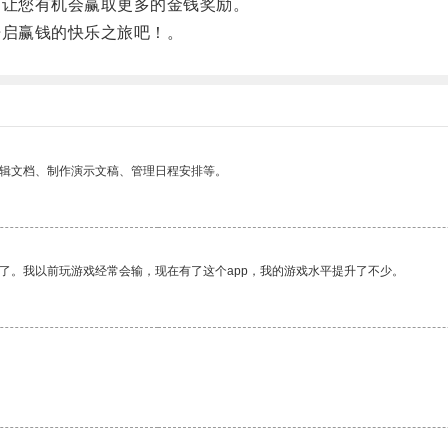
让您有机会赢取更多的金钱奖励。
启赢钱的快乐之旅吧！。
编辑文档、制作演示文稿、管理日程安排等。
了。我以前玩游戏经常会输，现在有了这个app，我的游戏水平提升了不少。