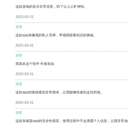
这款游戏的音乐非常优美，听了让人心旷神怡。
2025-03-31
游客
这款app就像我的私人导师，带领我探索知识的奥秘。
2025-03-31
游客
我喜欢这个软件 作者加油
2025-03-31
游客
这款app的路线规划非常精准，让我能够快速到达目的地。
2025-03-31
游客
这款加速器app的安全性很高，使用过程中不会泄露个人信息，让我非常放