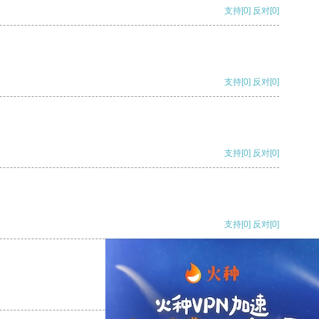
支持
[0]
反对
[0]
支持
[0]
反对
[0]
支持
[0]
反对
[0]
支持
[0]
反对
[0]
支持
[0]
反对
[0]