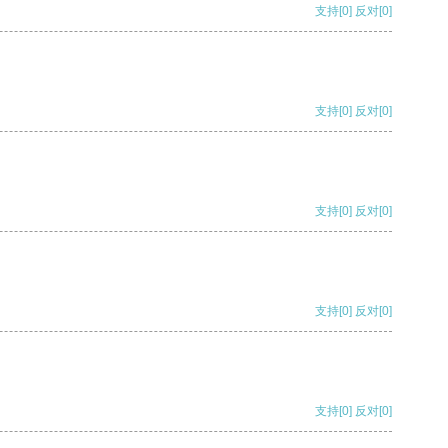
支持
[0]
反对
[0]
支持
[0]
反对
[0]
支持
[0]
反对
[0]
支持
[0]
反对
[0]
支持
[0]
反对
[0]