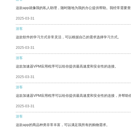
这款app就像我的私人助理，随时随地为我的办公提供帮助。我经常需要查
2025-03-31
游客
这款软件的学习方式非常灵活，可以根据自己的需求选择学习方式。
2025-03-31
游客
这款加速器VPM应用程序可以给你提供最高速度和安全性的连接。
2025-03-31
游客
这款加速器VPM应用程序可以给你提供最高速度和安全性的连接，并帮助
2025-03-31
游客
这款app的商品种类非常丰富，可以满足我所有的购物需求。