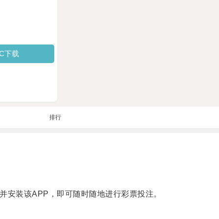
PC下载
排行
并安装该APP，即可随时随地进行彩票投注。