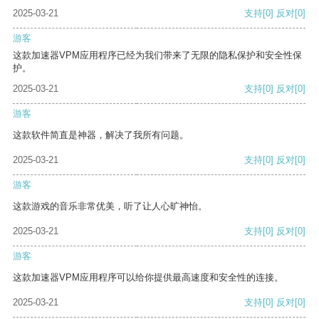
2025-03-21
支持
[0]
反对
[0]
游客
这款加速器VPM应用程序已经为我们带来了无限的隐私保护和安全性保
护。
2025-03-21
支持
[0]
反对
[0]
游客
这款软件简直是神器，解决了我所有问题。
2025-03-21
支持
[0]
反对
[0]
游客
这款游戏的音乐非常优美，听了让人心旷神怡。
2025-03-21
支持
[0]
反对
[0]
游客
这款加速器VPM应用程序可以给你提供最高速度和安全性的连接。
2025-03-21
支持
[0]
反对
[0]