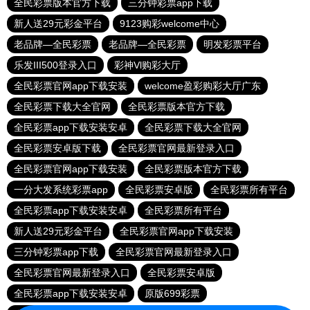
全民彩票版本官方下载
三分钟彩票app下载
新人送29元彩金平台
9123购彩welcome中心
老品牌—全民彩票
老品牌—全民彩票
明发彩票平台
乐发III500登录入口
彩神Vl购彩大厅
全民彩票官网app下载安装
welcome盈彩购彩大厅广东
全民彩票下载大全官网
全民彩票版本官方下载
全民彩票app下载安装安卓
全民彩票下载大全官网
全民彩票安卓版下载
全民彩票官网最新登录入口
全民彩票官网app下载安装
全民彩票版本官方下载
一分大发系统彩票app
全民彩票安卓版
全民彩票所有平台
全民彩票app下载安装安卓
全民彩票所有平台
新人送29元彩金平台
全民彩票官网app下载安装
三分钟彩票app下载
全民彩票官网最新登录入口
全民彩票官网最新登录入口
全民彩票安卓版
全民彩票app下载安装安卓
原版699彩票