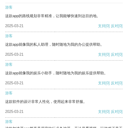
游客
这款app的路线规划非常精准，让我能够快速到达目的地。
2025-03-21
支持
[0]
反对
[0]
游客
这款app就像我的私人助理，随时随地为我的办公提供帮助。
2025-03-21
支持
[0]
反对
[0]
游客
这款app就像我的娱乐小助手，随时随地为我的娱乐提供帮助。
2025-03-21
支持
[0]
反对
[0]
游客
这款软件的设计非常人性化，使用起来非常舒服。
2025-03-21
支持
[0]
反对
[0]
游客