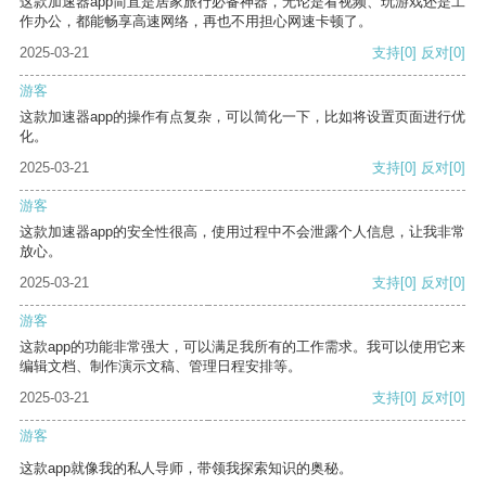
这款加速器app简直是居家旅行必备神器，无论是看视频、玩游戏还是工
作办公，都能畅享高速网络，再也不用担心网速卡顿了。
2025-03-21
支持
[0]
反对
[0]
游客
这款加速器app的操作有点复杂，可以简化一下，比如将设置页面进行优
化。
2025-03-21
支持
[0]
反对
[0]
游客
这款加速器app的安全性很高，使用过程中不会泄露个人信息，让我非常
放心。
2025-03-21
支持
[0]
反对
[0]
游客
这款app的功能非常强大，可以满足我所有的工作需求。我可以使用它来
编辑文档、制作演示文稿、管理日程安排等。
2025-03-21
支持
[0]
反对
[0]
游客
这款app就像我的私人导师，带领我探索知识的奥秘。