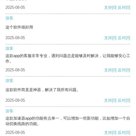
2025-08-05
支持
[0]
反对
[0]
游客
这个软件很好用
2025-08-05
支持
[0]
反对
[0]
游客
这款app的客服非常专业，遇到问题总是能够及时解决，让我能够安心工
作。
2025-08-05
支持
[0]
反对
[0]
游客
这款软件简直是神器，解决了我所有问题。
2025-08-05
支持
[0]
反对
[0]
游客
这款加速器app的功能有点单一，可以增加一些新功能，比如增加一个自
动切换线路的功能。
2025-08-05
支持
[0]
反对
[0]