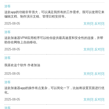
游客
这款app的功能非常强大，可以满足我所有的工作需求。我可以使用它来
编辑文档、制作演示文稿、管理日程安排等。
2025-08-05
支持
[0]
反对
[0]
游客
这款加速器VPM应用程序可以给你提供最高速度和安全性的连接，并帮
助你在网络上自由移动。
2025-08-05
支持
[0]
反对
[0]
游客
我喜欢这个软件 作者加油
2025-08-05
支持
[0]
反对
[0]
游客
这款加速器app的操作有点复杂，可以简化一下，比如将设置页面进行优
化。
2025-08-05
支持
[0]
反对
[0]
游客