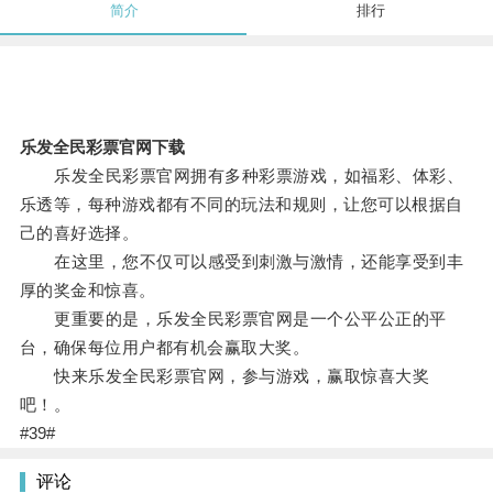
简介
排行
乐发全民彩票官网下载
乐发全民彩票官网拥有多种彩票游戏，如福彩、体彩、
乐透等，每种游戏都有不同的玩法和规则，让您可以根据自
己的喜好选择。
在这里，您不仅可以感受到刺激与激情，还能享受到丰
厚的奖金和惊喜。
更重要的是，乐发全民彩票官网是一个公平公正的平
台，确保每位用户都有机会赢取大奖。
快来乐发全民彩票官网，参与游戏，赢取惊喜大奖
吧！。
#39#
评论