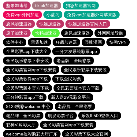
坚果加速器
tiktok加速器
狗急加速器官网
免费vqn外网加速
小蓝鸟
免费vps加速器外网苹果版
旋风加速度器
快连加速器
快连加速器官网入口
原子加速器
快鸭加速器
旋风加速度器
外网网址导航
软件中心
雷霆加速
狂飙加速器
哔咔漫画
快鸭VPN
全民彩票app下载大全
一分大发系统彩票app
全民娱乐彩票下载安装
老品牌—全民彩票
全民彩票官网app下载安装
全民娱乐彩票下载安装
全民彩票软件app下载
下载全民彩票
全民彩票版本官方下载
全民彩票版本官方下载
三分钟彩票app下载
新人送29元彩金平台
9123购彩welcome中心
老品牌—全民彩票
老品牌—全民彩票
明发彩票平台
乐发III500登录入口
彩神Vl购彩大厅
全民彩票官网app下载安装
welcome盈彩购彩大厅广东
全民彩票下载大全官网