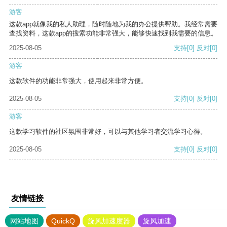
游客
这款app就像我的私人助理，随时随地为我的办公提供帮助。我经常需要
查找资料，这款app的搜索功能非常强大，能够快速找到我需要的信息。
2025-08-05
支持
[0]
反对
[0]
游客
这款软件的功能非常强大，使用起来非常方便。
2025-08-05
支持
[0]
反对
[0]
游客
这款学习软件的社区氛围非常好，可以与其他学习者交流学习心得。
2025-08-05
支持
[0]
反对
[0]
友情链接
网站地图
QuickQ
旋风加速度器
旋风加速