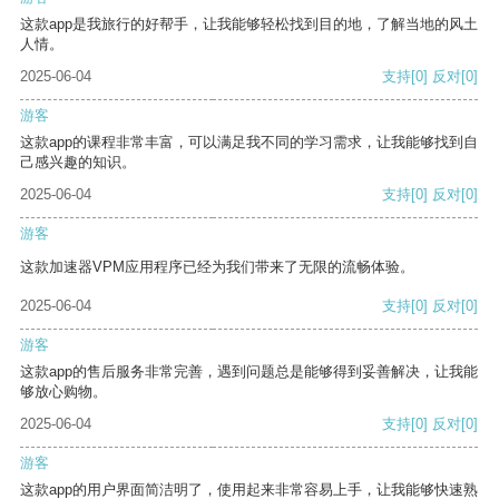
这款app是我旅行的好帮手，让我能够轻松找到目的地，了解当地的风土
人情。
2025-06-04
支持
[0]
反对
[0]
游客
这款app的课程非常丰富，可以满足我不同的学习需求，让我能够找到自
己感兴趣的知识。
2025-06-04
支持
[0]
反对
[0]
游客
这款加速器VPM应用程序已经为我们带来了无限的流畅体验。
2025-06-04
支持
[0]
反对
[0]
游客
这款app的售后服务非常完善，遇到问题总是能够得到妥善解决，让我能
够放心购物。
2025-06-04
支持
[0]
反对
[0]
游客
这款app的用户界面简洁明了，使用起来非常容易上手，让我能够快速熟