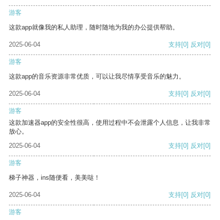
游客
这款app就像我的私人助理，随时随地为我的办公提供帮助。
2025-06-04
支持
[0]
反对
[0]
游客
这款app的音乐资源非常优质，可以让我尽情享受音乐的魅力。
2025-06-04
支持
[0]
反对
[0]
游客
这款加速器app的安全性很高，使用过程中不会泄露个人信息，让我非常
放心。
2025-06-04
支持
[0]
反对
[0]
游客
梯子神器，ins随便看，美美哒！
2025-06-04
支持
[0]
反对
[0]
游客