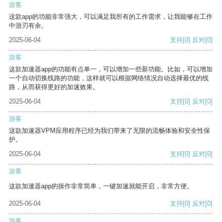
游客
这款app的功能非常强大，可以满足我所有的工作需求，让我能够在工作
中游刃有余。
2025-06-04
支持
[0]
反对
[0]
游客
这款加速器app的功能有点单一，可以增加一些新功能。比如，可以增加
一个自动切换线路的功能，这样就可以根据网络情况自动选择最优的线
路，从而获得更好的加速效果。
2025-06-04
支持
[0]
反对
[0]
游客
这款加速器VPM应用程序已经为我们带来了无限的流畅体验和安全性保
护。
2025-06-04
支持
[0]
反对
[0]
游客
这款加速器app的操作非常简单，一键加速就能开启，非常方便。
2025-06-04
支持
[0]
反对
[0]
游客