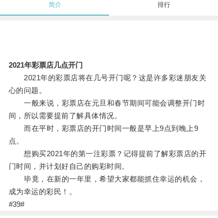
简介
排行
2021年彩票店几点开门
2021年的彩票店将在几号开门呢？这是许多彩迷朋友关
心的问题。
一般来说，彩票店在元旦和春节期间可能会调整开门时
间，所以需要提前了解具体情况。
而在平时，彩票店的开门时间一般是早上9点到晚上9
点。
想购买2021年的第一注彩票？记得提前了解彩票店的开
门时间，并计划好自己的购彩时间。
毕竟，在新的一年里，希望大家都能抓住幸运的机会，
成为幸运的彩民！。
#39#