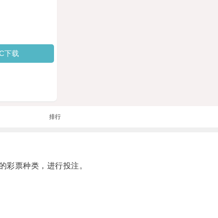
PC下载
排行
的彩票种类，进行投注。