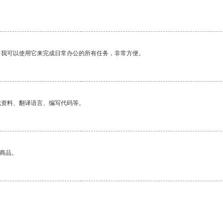
。我可以使用它来完成日常办公的所有任务，非常方便。
找资料、翻译语言、编写代码等。
的商品。