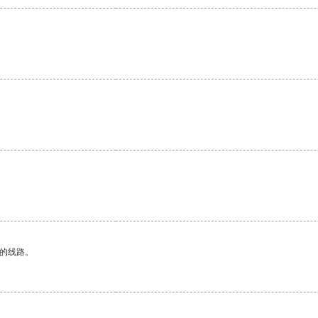
区的线路。