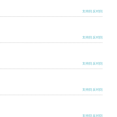
支持
[0]
反对
[0]
支持
[0]
反对
[0]
支持
[0]
反对
[0]
支持
[0]
反对
[0]
支持
[0]
反对
[0]