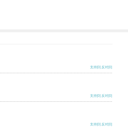
支持
[0]
反对
[0]
支持
[0]
反对
[0]
支持
[0]
反对
[0]