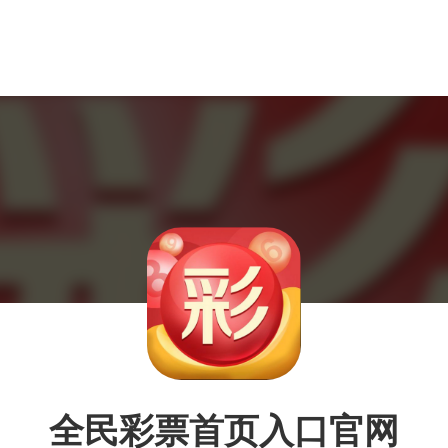
全民彩票首页入口官网