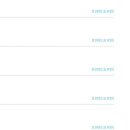
支持
[0]
反对
[0]
支持
[0]
反对
[0]
支持
[0]
反对
[0]
支持
[0]
反对
[0]
支持
[0]
反对
[0]