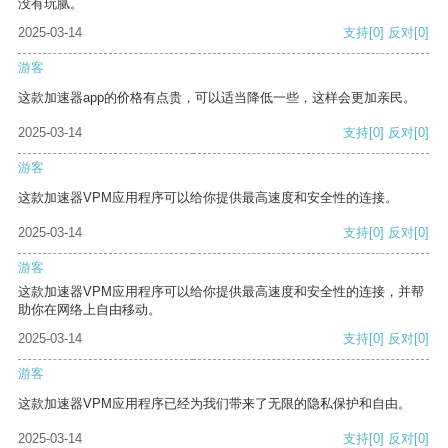
没有玩腻。
2025-03-14
支持
[0]
反对
[0]
游客
这款加速器app的价格有点贵，可以适当降低一些，这样会更加亲民。
2025-03-14
支持
[0]
反对
[0]
游客
这款加速器VPM应用程序可以给你提供最高速度和安全性的连接。
2025-03-14
支持
[0]
反对
[0]
游客
这款加速器VPM应用程序可以给你提供最高速度和安全性的连接，并帮
助你在网络上自由移动。
2025-03-14
支持
[0]
反对
[0]
游客
这款加速器VPM应用程序已经为我们带来了无限的隐私保护和自由。
2025-03-14
支持
[0]
反对
[0]