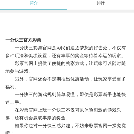
简介
排行
一分快三官方彩票
一分快三彩票官网是彩民们追逐梦想的好去处，不仅有
多种玩法和奖项设置，还有丰厚的奖金等待着幸运的玩家。
彩票官网上提供了便捷的购彩方式，让玩家可以随时随
地参与游戏。
另外，官网还会不定期推出优惠活动，让玩家享受更多
福利。
一分快三的游戏规则简单易懂，即便是彩票新手也能快
速上手。
在彩票官网上玩一分快三不仅可以体验刺激的游戏乐
趣，还有机会赢取丰厚的奖金。
如果你也对一分快三感兴趣，不妨来彩票官网一探究竟
吧！。