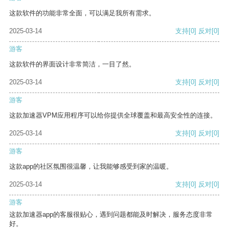
这款软件的功能非常全面，可以满足我所有需求。
2025-03-14
支持
[0]
反对
[0]
游客
这款软件的界面设计非常简洁，一目了然。
2025-03-14
支持
[0]
反对
[0]
游客
这款加速器VPM应用程序可以给你提供全球覆盖和最高安全性的连接。
2025-03-14
支持
[0]
反对
[0]
游客
这款app的社区氛围很温馨，让我能够感受到家的温暖。
2025-03-14
支持
[0]
反对
[0]
游客
这款加速器app的客服很贴心，遇到问题都能及时解决，服务态度非常
好。