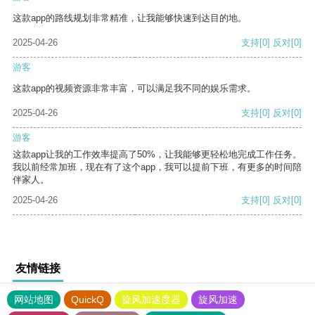
这款app的路线规划非常精准，让我能够快速到达目的地。
2025-04-26
支持
[0]
反对
[0]
游客
这款app的视频资源非常丰富，可以满足我不同的娱乐需求。
2025-04-26
支持
[0]
反对
[0]
游客
这款app让我的工作效率提高了50%，让我能够更轻松地完成工作任务。
我以前经常加班，现在有了这个app，我可以提前下班，有更多的时间陪
伴家人。
2025-04-26
支持
[0]
反对
[0]
友情链接
网站地图
QuickQ
旋风加速度器
旋风加速