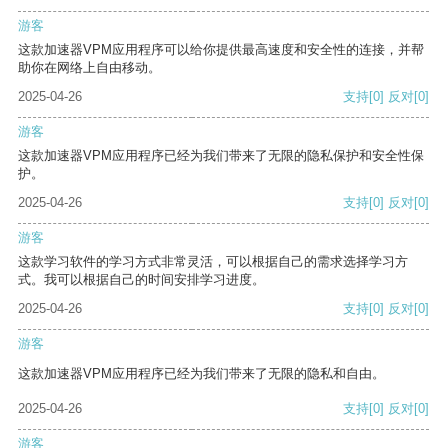
游客
这款加速器VPM应用程序可以给你提供最高速度和安全性的连接，并帮
助你在网络上自由移动。
2025-04-26
支持
[0]
反对
[0]
游客
这款加速器VPM应用程序已经为我们带来了无限的隐私保护和安全性保
护。
2025-04-26
支持
[0]
反对
[0]
游客
这款学习软件的学习方式非常灵活，可以根据自己的需求选择学习方
式。我可以根据自己的时间安排学习进度。
2025-04-26
支持
[0]
反对
[0]
游客
这款加速器VPM应用程序已经为我们带来了无限的隐私和自由。
2025-04-26
支持
[0]
反对
[0]
游客