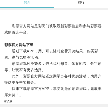
简介
排行
彩票官方网站是彩民们获取最新彩票信息和参与彩票游
戏的首选平台。
彩票官方网站下载
通过下载APP，用户可以随时查看开奖结果、购买彩
票、参与竞猜等活动。
彩票游戏种类繁多，包括福利彩票、体育彩票、数字彩
等，让玩家有更多选择。
此外，彩票官方网站还定期举办各种优惠活动，为用户
提供更多中奖机会。
快来下载彩票官方APP，享受刺激的彩票游戏，赢取丰
厚大奖！。
#39#