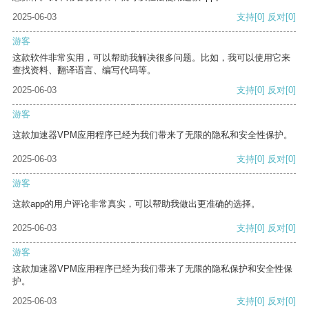
2025-06-03
支持
[0]
反对
[0]
游客
这款软件非常实用，可以帮助我解决很多问题。比如，我可以使用它来
查找资料、翻译语言、编写代码等。
2025-06-03
支持
[0]
反对
[0]
游客
这款加速器VPM应用程序已经为我们带来了无限的隐私和安全性保护。
2025-06-03
支持
[0]
反对
[0]
游客
这款app的用户评论非常真实，可以帮助我做出更准确的选择。
2025-06-03
支持
[0]
反对
[0]
游客
这款加速器VPM应用程序已经为我们带来了无限的隐私保护和安全性保
护。
2025-06-03
支持
[0]
反对
[0]