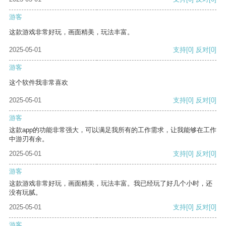
游客
这款游戏非常好玩，画面精美，玩法丰富。
2025-05-01
支持
[0]
反对
[0]
游客
这个软件我非常喜欢
2025-05-01
支持
[0]
反对
[0]
游客
这款app的功能非常强大，可以满足我所有的工作需求，让我能够在工作
中游刃有余。
2025-05-01
支持
[0]
反对
[0]
游客
这款游戏非常好玩，画面精美，玩法丰富。我已经玩了好几个小时，还
没有玩腻。
2025-05-01
支持
[0]
反对
[0]
游客