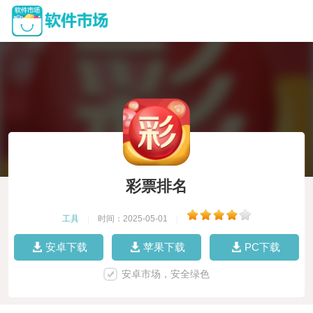
彩票排名
工具
|
时间：2025-05-01
|
安卓下载
苹果下载
PC下载
安卓市场，安全绿色