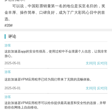
可以说，中国彩票销量第一名的地位是实至名归的，奖
金丰厚、操作简单、口碑良好，成为了广大彩民心目中的首
选。
#39#
评论
游客
这款加速器app的安全性很高，使用过程中不会泄露个人信息，让我非常
放心。
2025-05-01
支持
[0]
反对
[0]
游客
这款加速器VPM应用程序已经为我们带来了无限的流畅体验。
2025-05-01
支持
[0]
反对
[0]
游客
这款加速器VPM应用程序可以给你提供最高速度和安全性的连接，并帮
助你在网络上自由移动。