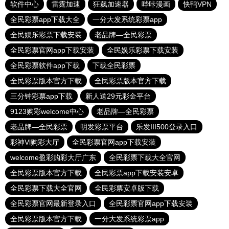
软件中心
雷霆加速
狂飙加速器
哔咔漫画
快鸭VPN
全民彩票app下载大全
一分大发系统彩票app
全民娱乐彩票下载安装
老品牌—全民彩票
全民彩票官网app下载安装
全民娱乐彩票下载安装
全民彩票软件app下载
下载全民彩票
全民彩票版本官方下载
全民彩票版本官方下载
三分钟彩票app下载
新人送29元彩金平台
9123购彩welcome中心
老品牌—全民彩票
老品牌—全民彩票
明发彩票平台
乐发III500登录入口
彩神Vl购彩大厅
全民彩票官网app下载安装
welcome盈彩购彩大厅广东
全民彩票下载大全官网
全民彩票版本官方下载
全民彩票app下载安装安卓
全民彩票下载大全官网
全民彩票安卓版下载
全民彩票官网最新登录入口
全民彩票官网app下载安装
全民彩票版本官方下载
一分大发系统彩票app