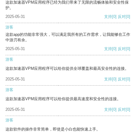
这款加速器VPM应用程序已经为我们带来了无限的流畅体验和安全性保
护。
2025-05-31
支持
[0]
反对
[0]
游客
这款app的功能非常强大，可以满足我所有的工作需求，让我能够在工作
中游刃有余。
2025-05-31
支持
[0]
反对
[0]
游客
这款加速器VPM应用程序可以给你提供全球覆盖和最高安全性的连接。
2025-05-31
支持
[0]
反对
[0]
游客
这款加速器VPM应用程序可以给你提供最高速度和安全性的连接。
2025-05-31
支持
[0]
反对
[0]
游客
这款软件的操作非常简单，即使是小白也能快速上手。