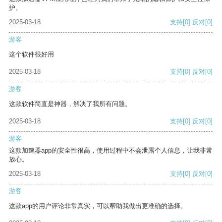
护。
2025-03-18
支持
[0]
反对
[0]
游客
这个软件很好用
2025-03-18
支持
[0]
反对
[0]
游客
这款软件简直是神器，解决了我所有问题。
2025-03-18
支持
[0]
反对
[0]
游客
这款加速器app的安全性很高，使用过程中不会泄露个人信息，让我非常
放心。
2025-03-18
支持
[0]
反对
[0]
游客
这款app的用户评论非常真实，可以帮助我做出更准确的选择。