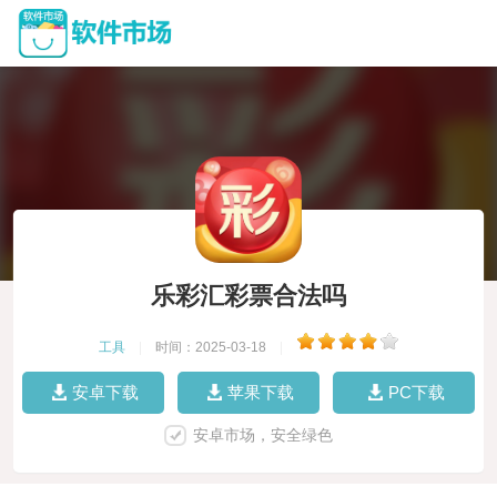
乐彩汇彩票合法吗
工具
|
时间：2025-03-18
|
安卓下载
苹果下载
PC下载
安卓市场，安全绿色