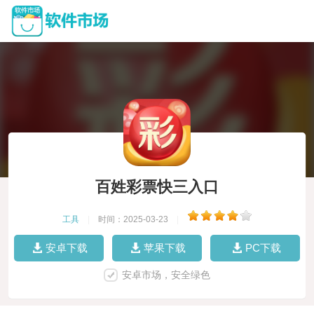
百姓彩票快三入口
工具
|
时间：2025-03-23
|
安卓下载
苹果下载
PC下载
安卓市场，安全绿色