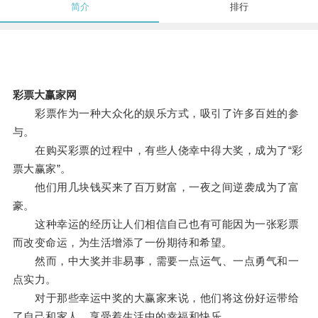
简介
排行
彩票大赢家网
彩票作为一种大众化的娱乐方式，吸引了许多百姓的参
与。
在购买彩票的过程中，有些人侥幸中得大奖，成为了“彩
票大赢家”。
他们用几块钱买来了百万财富，一夜之间逆袭成为了富
豪。
这种幸运的经历让人们相信自己也有可能因为一张彩票
而改变命运，为生活增添了一份期待和希望。
然而，中大奖并非易事，需要一点运气、一点勇气和一
点实力。
对于那些幸运中奖的大赢家来说，他们将这份好运带给
了自己和家人，享受着生活中的幸福和快乐。