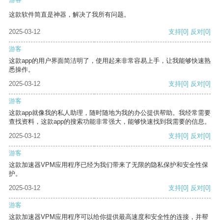
这款软件简直是神器，解决了我所有问题。
2025-03-12
支持
[0]
反对
[0]
游客
这款app的用户界面简洁明了，使用起来非常容易上手，让我能够快速熟
悉操作。
2025-03-12
支持
[0]
反对
[0]
游客
这款app就像我的私人助理，随时随地为我的办公提供帮助。我经常需要
查找资料，这款app的搜索功能非常强大，能够快速找到我需要的信息。
2025-03-12
支持
[0]
反对
[0]
游客
这款加速器VPM应用程序已经为我们带来了无限的隐私保护和安全性保
护。
2025-03-12
支持
[0]
反对
[0]
游客
这款加速器VPM应用程序可以给你提供最高速度和安全性的连接，并帮