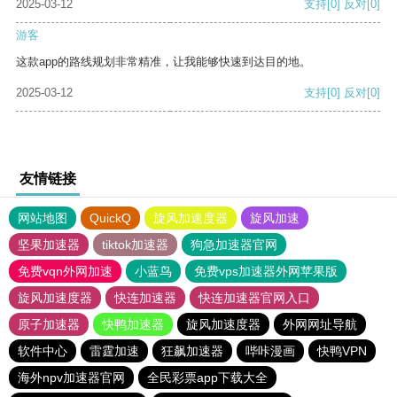
2025-03-12
支持
[0]
反对
[0]
游客
这款app的路线规划非常精准，让我能够快速到达目的地。
2025-03-12
支持
[0]
反对
[0]
友情链接
网站地图
QuickQ
旋风加速度器
旋风加速
坚果加速器
tiktok加速器
狗急加速器官网
免费vqn外网加速
小蓝鸟
免费vps加速器外网苹果版
旋风加速度器
快连加速器
快连加速器官网入口
原子加速器
快鸭加速器
旋风加速度器
外网网址导航
软件中心
雷霆加速
狂飙加速器
哔咔漫画
快鸭VPN
海外npv加速器官网
全民彩票app下载大全