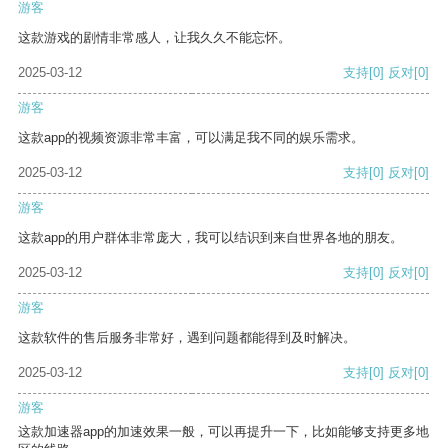
游客
这款游戏的剧情非常感人，让我久久不能忘怀。
2025-03-12
支持
[0]
反对
[0]
游客
这款app的视频资源非常丰富，可以满足我不同的娱乐需求。
2025-03-12
支持
[0]
反对
[0]
游客
这款app的用户群体非常庞大，我可以结识到来自世界各地的朋友。
2025-03-12
支持
[0]
反对
[0]
游客
这款软件的售后服务非常好，遇到问题都能得到及时解决。
2025-03-12
支持
[0]
反对
[0]
游客
这款加速器app的加速效果一般，可以再提升一下，比如能够支持更多地