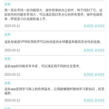
游客
我一直在寻找一款功能强大、操作简单的办公软件，终于找到了它。这
款软件的功能非常强大，可以满足我日常办公的所有需求。操作也很简
单，即使是小白也能快速上手。
2025-03-12
支持
[0]
反对
[0]
游客
这款加速器VPM应用程序可以给你提供全球覆盖和最高安全性的连接。
2025-03-12
支持
[0]
反对
[0]
游客
这款app的功能非常丰富，可以满足我不同的社交需求。
2025-03-12
支持
[0]
反对
[0]
游客
这款app是我学习路上的良师益友，让我能够随时随地学习新知识，拓宽
视野。
2025-03-12
支持
[0]
反对
[0]
游客