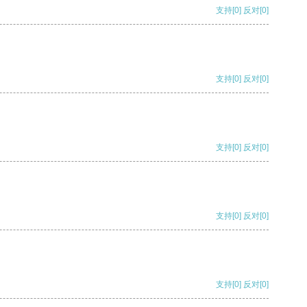
支持
[0]
反对
[0]
支持
[0]
反对
[0]
支持
[0]
反对
[0]
支持
[0]
反对
[0]
支持
[0]
反对
[0]