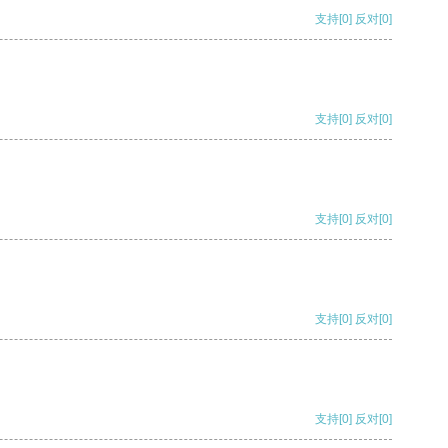
支持
[0]
反对
[0]
支持
[0]
反对
[0]
支持
[0]
反对
[0]
支持
[0]
反对
[0]
支持
[0]
反对
[0]