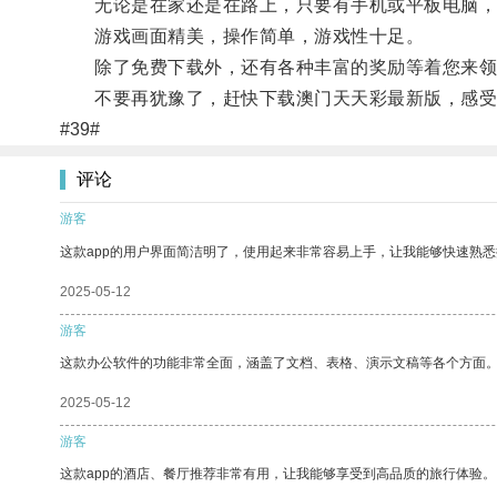
无论是在家还是在路上，只要有手机或平板电脑，
游戏画面精美，操作简单，游戏性十足。
除了免费下载外，还有各种丰富的奖励等着您来领
不要再犹豫了，赶快下载澳门天天彩最新版，感受
#39#
评论
游客
这款app的用户界面简洁明了，使用起来非常容易上手，让我能够快速熟悉
2025-05-12
游客
这款办公软件的功能非常全面，涵盖了文档、表格、演示文稿等各个方面
2025-05-12
游客
这款app的酒店、餐厅推荐非常有用，让我能够享受到高品质的旅行体验。