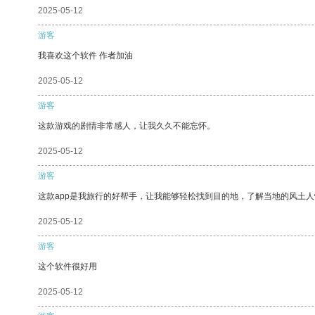
2025-05-12
游客
我喜欢这个软件 作者加油
2025-05-12
游客
这款游戏的剧情非常感人，让我久久不能忘怀。
2025-05-12
游客
这款app是我旅行的好帮手，让我能够轻松找到目的地，了解当地的风土人
2025-05-12
游客
这个软件很好用
2025-05-12