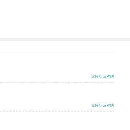
支持
[0]
反对
[0]
支持
[0]
反对
[0]