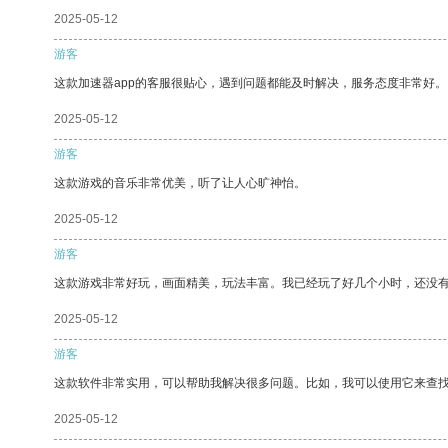
2025-05-12
游客
这款加速器app的客服很贴心，遇到问题都能及时解决，服务态度非常好。
2025-05-12
游客
这款游戏的音乐非常优美，听了让人心旷神怡。
2025-05-12
游客
这款游戏非常好玩，画面精美，玩法丰富。我已经玩了好几个小时，还没
2025-05-12
游客
这款软件非常实用，可以帮助我解决很多问题。比如，我可以使用它来查
2025-05-12