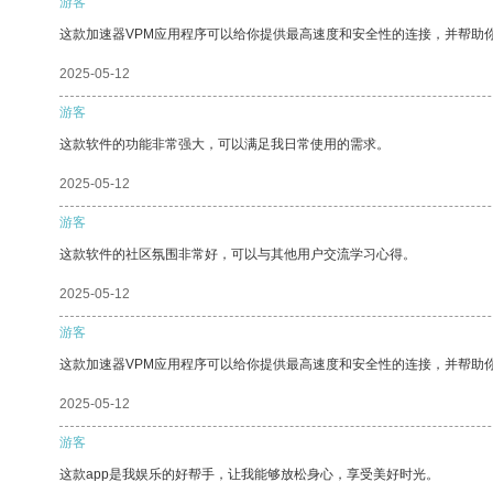
游客
这款加速器VPM应用程序可以给你提供最高速度和安全性的连接，并帮助
2025-05-12
游客
这款软件的功能非常强大，可以满足我日常使用的需求。
2025-05-12
游客
这款软件的社区氛围非常好，可以与其他用户交流学习心得。
2025-05-12
游客
这款加速器VPM应用程序可以给你提供最高速度和安全性的连接，并帮助
2025-05-12
游客
这款app是我娱乐的好帮手，让我能够放松身心，享受美好时光。