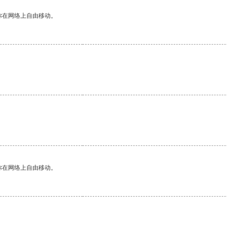
你在网络上自由移动。
你在网络上自由移动。