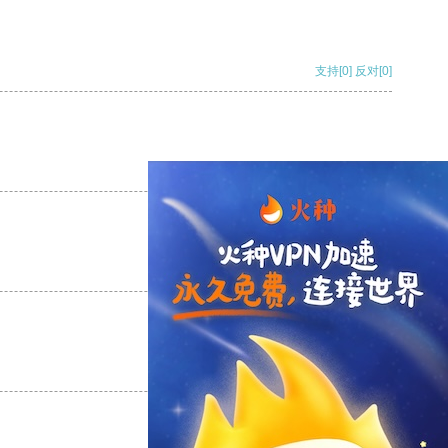
支持
[0]
反对
[0]
支持
[0]
反对
[0]
支持
[0]
反对
[0]
支持
[0]
反对
[0]