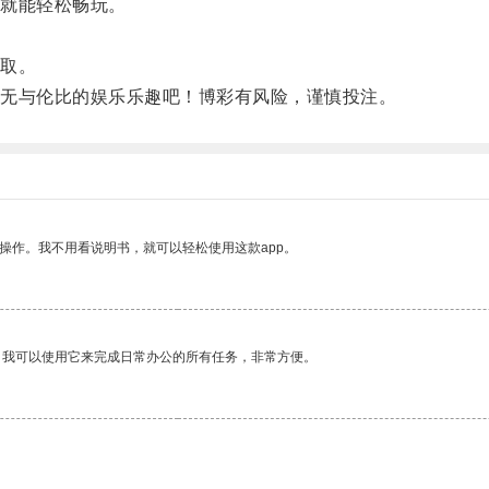
就能轻松畅玩。
取。
无与伦比的娱乐乐趣吧！博彩有风险，谨慎投注。
操作。我不用看说明书，就可以轻松使用这款app。
。我可以使用它来完成日常办公的所有任务，非常方便。