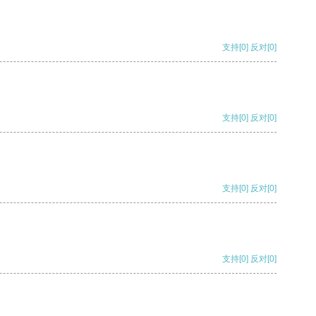
支持
[0]
反对
[0]
支持
[0]
反对
[0]
支持
[0]
反对
[0]
支持
[0]
反对
[0]