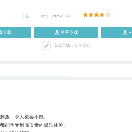
工具
|
时间：2025-05-12
|
卓下载
苹果下载
安卓市场，安全绿色
刺激，令人欲罢不能。
都能享受到高质量的娱乐体验。