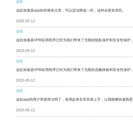
游客
这款加速器app的价格有点贵，可以适当降低一些，这样会更加亲民。
2025-05-12
游客
这款加速器VPM应用程序已经为我们带来了无限的隐私保护和安全性保护
2025-05-12
游客
这款加速器VPM应用程序已经为我们带来了无限的流畅体验和安全性保护
2025-05-12
游客
这款app的用户界面简洁明了，使用起来非常容易上手，让我能够快速熟
2025-05-12