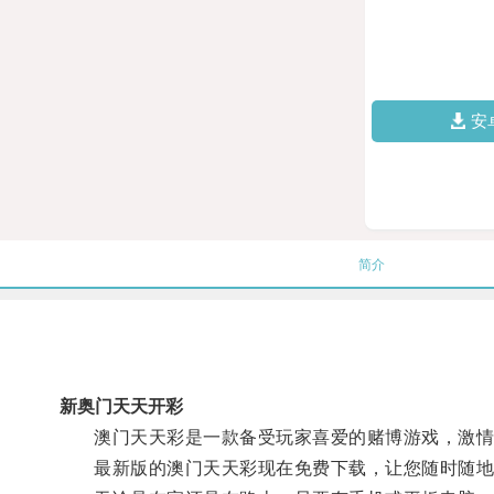
安
简介
新奥门天天开彩
澳门天天彩是一款备受玩家喜爱的赌博游戏，激情
最新版的澳门天天彩现在免费下载，让您随时随地