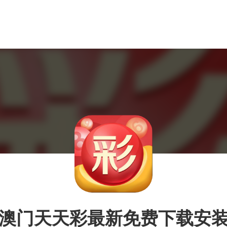
澳门天天彩最新免费下载安