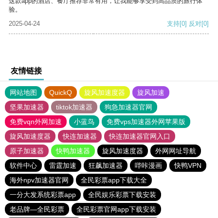
这款app的酒店、餐厅推荐非常有用，让我能够享受到高品质的旅行体
验。
2025-04-24
支持
[0]
反对
[0]
友情链接
网站地图
QuickQ
旋风加速度器
旋风加速
坚果加速器
tiktok加速器
狗急加速器官网
免费vqn外网加速
小蓝鸟
免费vps加速器外网苹果版
旋风加速度器
快连加速器
快连加速器官网入口
原子加速器
快鸭加速器
旋风加速度器
外网网址导航
软件中心
雷霆加速
狂飙加速器
哔咔漫画
快鸭VPN
海外npv加速器官网
全民彩票app下载大全
一分大发系统彩票app
全民娱乐彩票下载安装
老品牌—全民彩票
全民彩票官网app下载安装