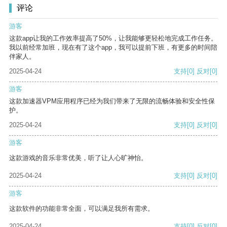
评论
游客
这款app让我的工作效率提高了50%，让我能够更轻松地完成工作任务。
我以前经常加班，现在有了这个app，我可以提前下班，有更多的时间陪
伴家人。
2025-04-24
支持
[0]
反对
[0]
游客
这款加速器VPM应用程序已经为我们带来了无限的流畅体验和安全性保
护。
2025-04-24
支持
[0]
反对
[0]
游客
这款游戏的音乐非常优美，听了让人心旷神怡。
2025-04-24
支持
[0]
反对
[0]
游客
这款软件的功能非常全面，可以满足我所有需求。
2025-04-24
支持
[0]
反对
[0]