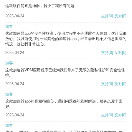
这款软件简直是神器，解决了我所有问题。
2025-04-24
支持
[0]
反对
[0]
游客
这款加速器app的安全性很高，使用过程中不会泄露个人信息，这让我很
放心。我以前使用过一些其他的加速器app，经常会出现个人信息泄露的
情况，这让我非常担心。
2025-04-24
支持
[0]
反对
[0]
游客
这款加速器VPM应用程序已经为我们带来了无限的隐私保护和安全性保
护。
2025-04-24
支持
[0]
反对
[0]
游客
这款加速器app的客服很贴心，遇到问题都能及时解决，服务态度非常
好。
2025-04-24
支持
[0]
反对
[0]
游客