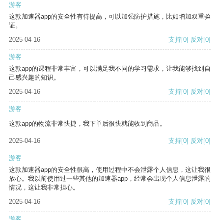
游客
这款加速器app的安全性有待提高，可以加强防护措施，比如增加双重验
证。
2025-04-16
支持
[0]
反对
[0]
游客
这款app的课程非常丰富，可以满足我不同的学习需求，让我能够找到自
己感兴趣的知识。
2025-04-16
支持
[0]
反对
[0]
游客
这款app的物流非常快捷，我下单后很快就能收到商品。
2025-04-16
支持
[0]
反对
[0]
游客
这款加速器app的安全性很高，使用过程中不会泄露个人信息，这让我很
放心。我以前使用过一些其他的加速器app，经常会出现个人信息泄露的
情况，这让我非常担心。
2025-04-16
支持
[0]
反对
[0]
游客