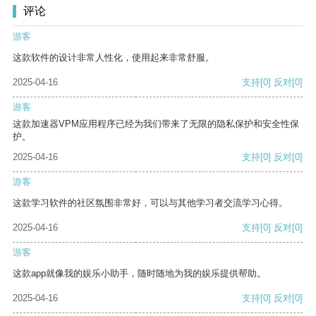
评论
游客
这款软件的设计非常人性化，使用起来非常舒服。
2025-04-16
支持
[0]
反对
[0]
游客
这款加速器VPM应用程序已经为我们带来了无限的隐私保护和安全性保
护。
2025-04-16
支持
[0]
反对
[0]
游客
这款学习软件的社区氛围非常好，可以与其他学习者交流学习心得。
2025-04-16
支持
[0]
反对
[0]
游客
这款app就像我的娱乐小助手，随时随地为我的娱乐提供帮助。
2025-04-16
支持
[0]
反对
[0]