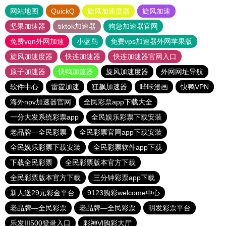
网站地图
QuickQ
旋风加速度器
旋风加速
坚果加速器
tiktok加速器
狗急加速器官网
免费vqn外网加速
小蓝鸟
免费vps加速器外网苹果版
旋风加速度器
快连加速器
快连加速器官网入口
原子加速器
快鸭加速器
旋风加速度器
外网网址导航
软件中心
雷霆加速
狂飙加速器
哔咔漫画
快鸭VPN
海外npv加速器官网
全民彩票app下载大全
一分大发系统彩票app
全民娱乐彩票下载安装
老品牌—全民彩票
全民彩票官网app下载安装
全民娱乐彩票下载安装
全民彩票软件app下载
下载全民彩票
全民彩票版本官方下载
全民彩票版本官方下载
三分钟彩票app下载
新人送29元彩金平台
9123购彩welcome中心
老品牌—全民彩票
老品牌—全民彩票
明发彩票平台
乐发III500登录入口
彩神Vl购彩大厅