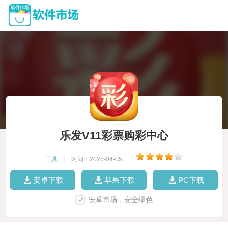
乐发V11彩票购彩中心
工具
|
时间：2025-04-05
|
安卓下载
苹果下载
PC下载
安卓市场，安全绿色