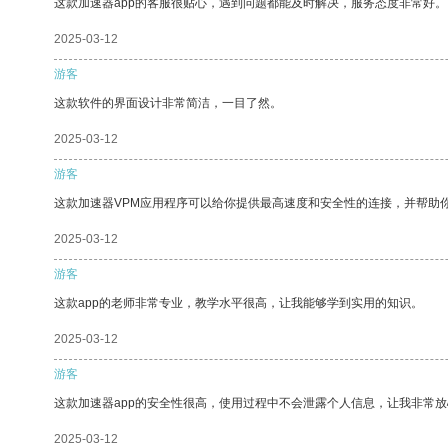
这款加速器app的客服很贴心，遇到问题都能及时解决，服务态度非常好。
2025-03-12
游客
这款软件的界面设计非常简洁，一目了然。
2025-03-12
游客
这款加速器VPM应用程序可以给你提供最高速度和安全性的连接，并帮助
2025-03-12
游客
这款app的老师非常专业，教学水平很高，让我能够学到实用的知识。
2025-03-12
游客
这款加速器app的安全性很高，使用过程中不会泄露个人信息，让我非常放
2025-03-12