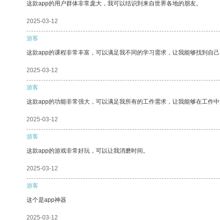
这款app的用户群体非常庞大，我可以结识到来自世界各地的朋友。
2025-03-12
游客
这款app的课程非常丰富，可以满足我不同的学习需求，让我能够找到自
2025-03-12
游客
这款app的功能非常强大，可以满足我所有的工作需求，让我能够在工作
2025-03-12
游客
这款app的游戏非常好玩，可以让我消磨时间。
2025-03-12
游客
这个是app神器
2025-03-12