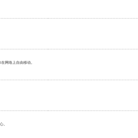
你在网络上自由移动。
心。