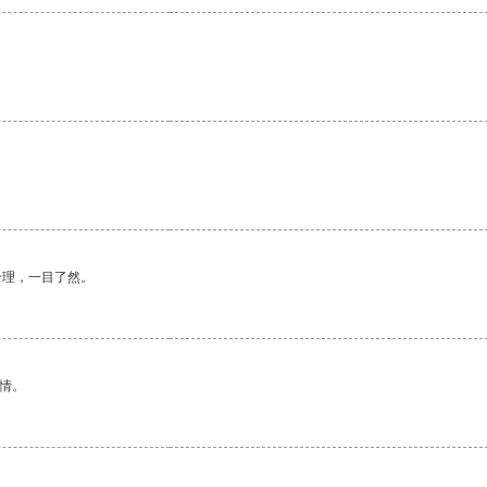
合理，一目了然。
情。