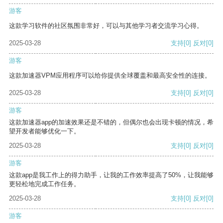
游客
这款学习软件的社区氛围非常好，可以与其他学习者交流学习心得。
2025-03-28
支持
[0]
反对
[0]
游客
这款加速器VPM应用程序可以给你提供全球覆盖和最高安全性的连接。
2025-03-28
支持
[0]
反对
[0]
游客
这款加速器app的加速效果还是不错的，但偶尔也会出现卡顿的情况，希
望开发者能够优化一下。
2025-03-28
支持
[0]
反对
[0]
游客
这款app是我工作上的得力助手，让我的工作效率提高了50%，让我能够
更轻松地完成工作任务。
2025-03-28
支持
[0]
反对
[0]
游客