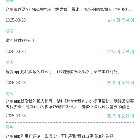
这款加速器VPM应用程序已经为我们带来了无限的隐私和安全性保护。
2025-03-28
支持
[0]
反对
[0]
游客
这个软件很好用
2025-03-28
支持
[0]
反对
[0]
游客
这款app是我娱乐的好帮手，让我能够放松身心，享受美好时光。
2025-03-28
支持
[0]
反对
[0]
游客
这款app就像我的私人助理，随时随地为我的办公提供帮助。我经常需要
查找资料，这款app的搜索功能非常强大，能够快速找到我需要的信息。
2025-03-28
支持
[0]
反对
[0]
游客
这款app的用户评论非常真实，可以帮助我做出更准确的选择。