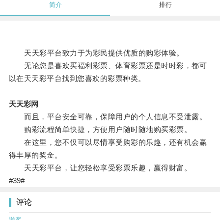
简介
排行
天天彩平台致力于为彩民提供优质的购彩体验。
无论您是喜欢买福利彩票、体育彩票还是时时彩，都可
以在天天彩平台找到您喜欢的彩票种类。
天天彩网
而且，平台安全可靠，保障用户的个人信息不受泄露。
购彩流程简单快捷，方便用户随时随地购买彩票。
在这里，您不仅可以尽情享受购彩的乐趣，还有机会赢
得丰厚的奖金。
天天彩平台，让您轻松享受彩票乐趣，赢得财富。
#39#
评论
游客