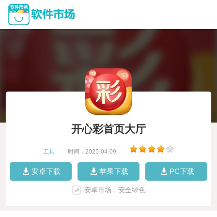
开心彩首页大厅
工具
|
时间：2025-04-09
|
安卓下载
苹果下载
PC下载
安卓市场，安全绿色