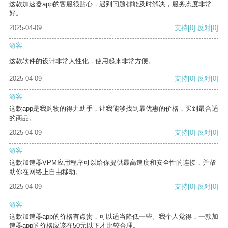
这款加速器app的客服很贴心，遇到问题都能及时解决，服务态度非常
好。
2025-04-09
支持
[0]
反对
[0]
游客
这款软件的设计非常人性化，使用起来非常方便。
2025-04-09
支持
[0]
反对
[0]
游客
这款app是我购物的得力助手，让我能够找到最优惠的价格，买到最合适
的商品。
2025-04-09
支持
[0]
反对
[0]
游客
这款加速器VPM应用程序可以给你提供最高速度和安全性的连接，并帮
助你在网络上自由移动。
2025-04-09
支持
[0]
反对
[0]
游客
这款加速器app的价格有点贵，可以适当降低一些。我个人觉得，一款加
速器app的价格应该在50元以下才比较合理。