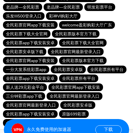
老品牌—全民彩票
老品牌—全民彩票
明发彩票平台
乐发III500登录入口
彩神Vl购彩大厅
全民彩票官网app下载安装
welcome盈彩购彩大厅广东
全民彩票下载大全官网
全民彩票版本官方下载
全民彩票app下载安装安卓
全民彩票下载大全官网
全民彩票安卓版下载
全民彩票官网最新登录入口
全民彩票官网app下载安装
全民彩票版本官方下载
一分大发系统彩票app
全民彩票安卓版
全民彩票所有平台
全民彩票app下载安装安卓
全民彩票所有平台
新人送29元彩金平台
全民彩票官网app下载安装
三分钟彩票app下载
全民彩票官网最新登录入口
全民彩票官网最新登录入口
全民彩票安卓版
全民彩票app下载安装安卓
原版699彩票
全民彩票平台是真的吗
永久免费使用的加速器
下载