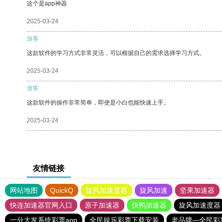
这个是app神器
2025-03-24
游客
这款软件的学习方式非常灵活，可以根据自己的需求选择学习方式。
2025-03-24
游客
这款软件的操作非常简单，即使是小白也能快速上手。
2025-03-24
友情链接
网站地图
QuickQ
旋风加速度器
旋风加速
坚果加速器
快连加速器官网入口
原子加速器
快鸭加速器
旋风加速度器
一分大发系统彩票app
全民娱乐彩票下载安装
老品牌—全民彩