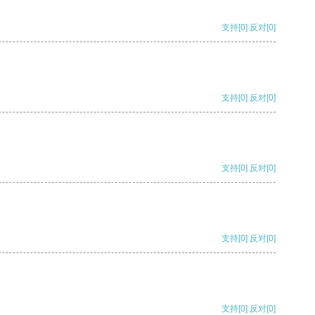
支持
[0]
反对
[0]
支持
[0]
反对
[0]
支持
[0]
反对
[0]
支持
[0]
反对
[0]
支持
[0]
反对
[0]