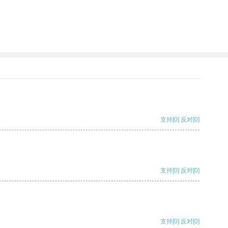
支持
[0]
反对
[0]
支持
[0]
反对
[0]
支持
[0]
反对
[0]