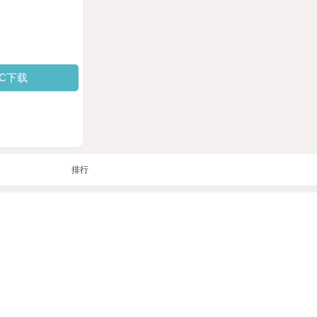
PC下载
排行