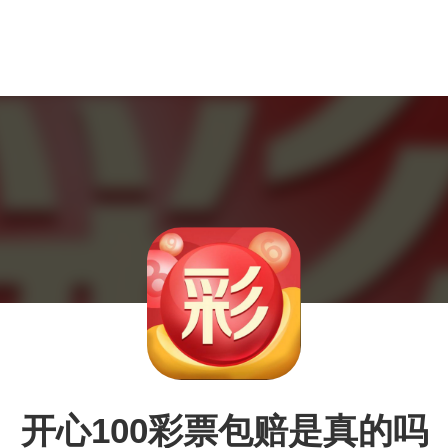
开心100彩票包赔是真的吗