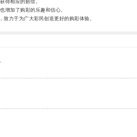
获得相应的赔偿。
也增加了购彩的乐趣和信心。
，致力于为广大彩民创造更好的购彩体验。
。