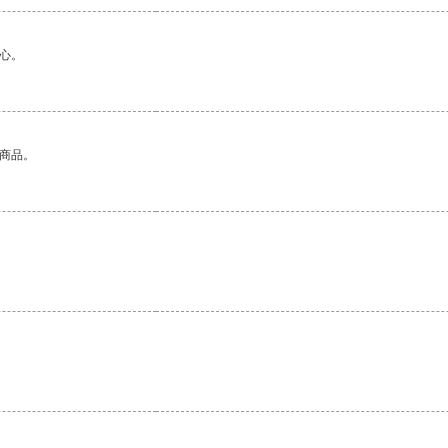
心。
的商品。