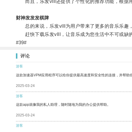
而且，乐发vIII还提供了个性化的推荐功能，根据
财神发发发棋牌
总的来说，乐发vIII为用户带来了更多的音乐乐趣
赶快下载乐发vIII，让音乐成为您生活中不可或缺
#39#
评论
游客
这款加速器VPM应用程序可以给你提供最高速度和安全性的连接，并帮助
2025-03-24
游客
这款app就像我的私人助理，随时随地为我的办公提供帮助。
2025-03-24
游客