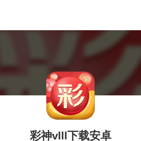
彩神vlll下载安卓