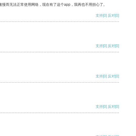
速慢而无法正常使用网络，现在有了这个app，我再也不用担心了。
支持
[0]
反对
[0]
支持
[0]
反对
[0]
支持
[0]
反对
[0]
支持
[0]
反对
[0]