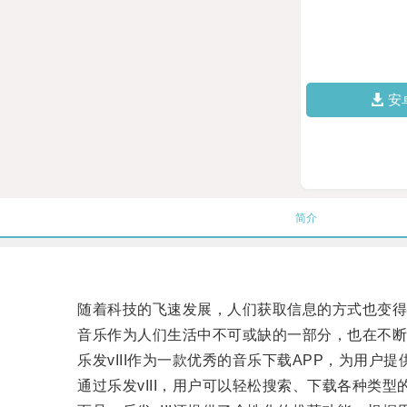
安
简介
随着科技的飞速发展，人们获取信息的方式也变得
音乐作为人们生活中不可或缺的一部分，也在不断
乐发vIII作为一款优秀的音乐下载APP，为用户
通过乐发vIII，用户可以轻松搜索、下载各种类型