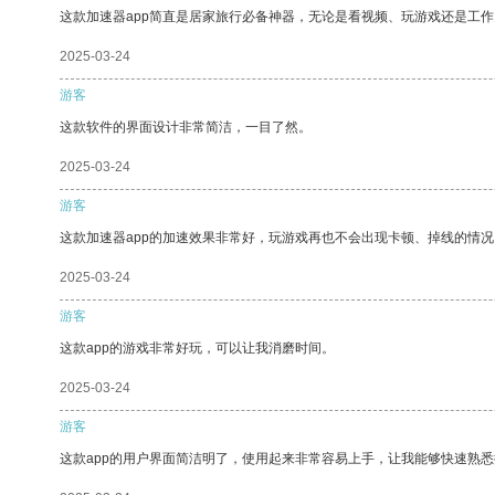
这款加速器app简直是居家旅行必备神器，无论是看视频、玩游戏还是工
2025-03-24
游客
这款软件的界面设计非常简洁，一目了然。
2025-03-24
游客
这款加速器app的加速效果非常好，玩游戏再也不会出现卡顿、掉线的情况
2025-03-24
游客
这款app的游戏非常好玩，可以让我消磨时间。
2025-03-24
游客
这款app的用户界面简洁明了，使用起来非常容易上手，让我能够快速熟悉