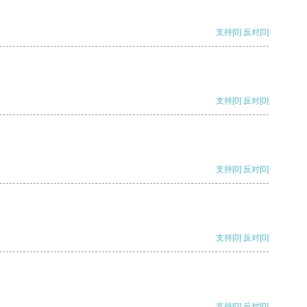
支持
[0]
反对
[0]
支持
[0]
反对
[0]
支持
[0]
反对
[0]
支持
[0]
反对
[0]
支持
[0]
反对
[0]