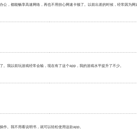
作办公，都能畅享高速网络，再也不用担心网速卡顿了。以前出差的时候，经常因为网
了。我以前玩游戏经常会输，现在有了这个app，我的游戏水平提升了不少。
操作。我不用看说明书，就可以轻松使用这款app。