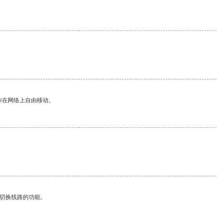
你在网络上自由移动。
动切换线路的功能。