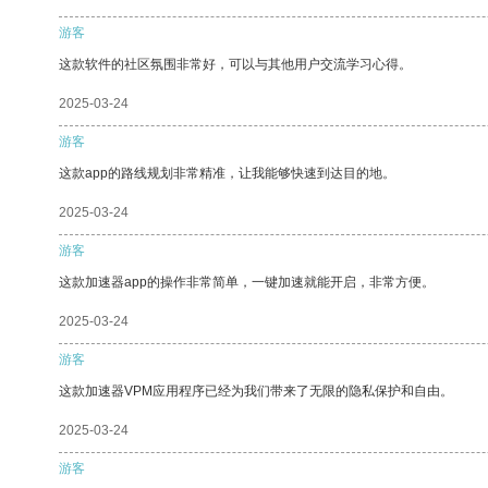
游客
这款软件的社区氛围非常好，可以与其他用户交流学习心得。
2025-03-24
游客
这款app的路线规划非常精准，让我能够快速到达目的地。
2025-03-24
游客
这款加速器app的操作非常简单，一键加速就能开启，非常方便。
2025-03-24
游客
这款加速器VPM应用程序已经为我们带来了无限的隐私保护和自由。
2025-03-24
游客