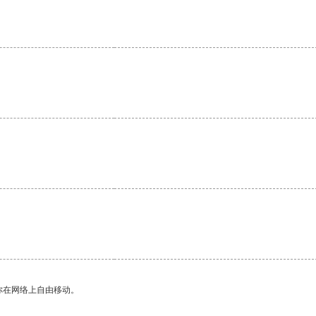
。
你在网络上自由移动。