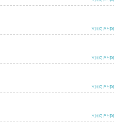
支持
[0]
反对
[0]
支持
[0]
反对
[0]
支持
[0]
反对
[0]
支持
[0]
反对
[0]