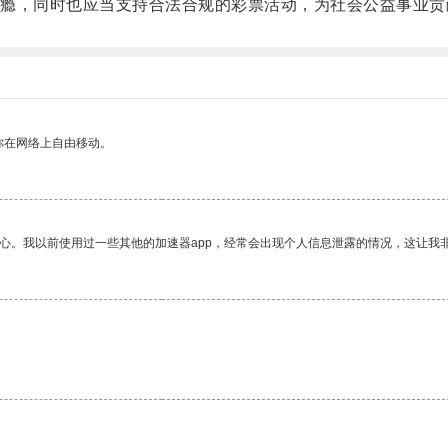
，同时也应当支持合法合规的彩票活动，为社会公益事业贡
你在网络上自由移动。
放心。我以前使用过一些其他的加速器app，经常会出现个人信息泄露的情况，这让我