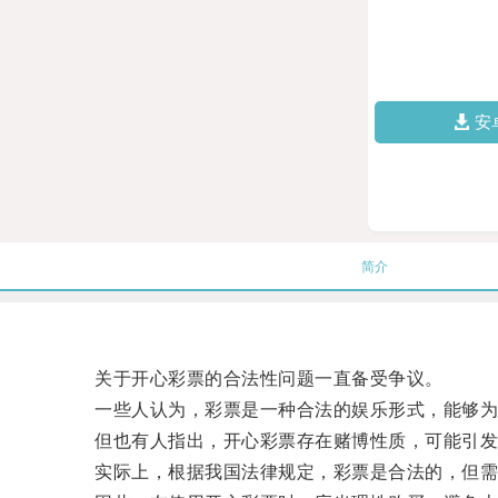
安
简介
关于开心彩票的合法性问题一直备受争议。
一些人认为，彩票是一种合法的娱乐形式，能够为
但也有人指出，开心彩票存在赌博性质，可能引发
实际上，根据我国法律规定，彩票是合法的，但需