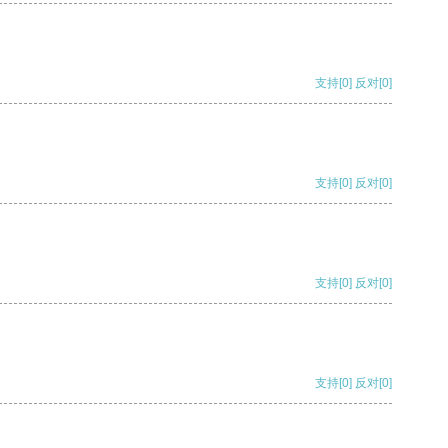
支持
[0]
反对
[0]
支持
[0]
反对
[0]
支持
[0]
反对
[0]
支持
[0]
反对
[0]