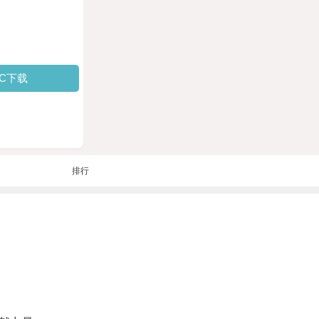
PC下载
排行