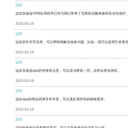
游客
这款加速器VPM应用程序已经为我们带来了无限的流畅体验和安全性保护
2025-03-19
游客
这款软件非常实用，可以帮助我解决很多问题。比如，我可以使用它来查
2025-03-19
游客
这款加速器app的价格有点贵，可以适当降低一些，这样会更加亲民。
2025-03-19
游客
这款app的商品种类非常丰富，可以满足我所有的购物需求。
2025-03-19
游客
这款软件的社区氛围非常好，可以与其他用户交流学习心得。