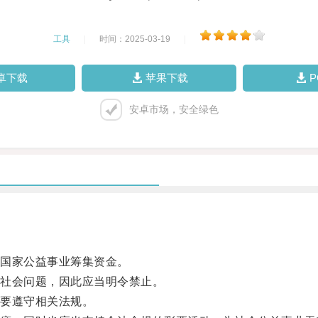
工具
|
时间：2025-03-19
|
卓下载
苹果下载
安卓市场，安全绿色
国家公益事业筹集资金。
社会问题，因此应当明令禁止。
要遵守相关法规。