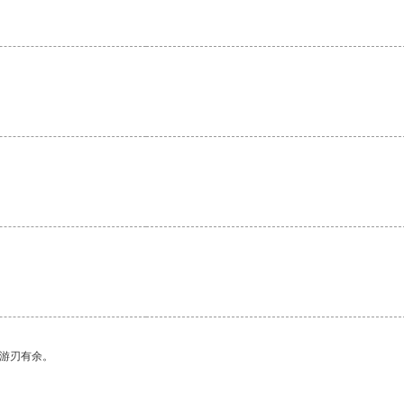
中游刃有余。