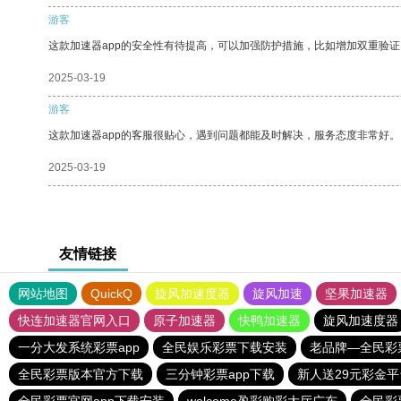
游客
这款加速器app的安全性有待提高，可以加强防护措施，比如增加双重验证
2025-03-19
游客
这款加速器app的客服很贴心，遇到问题都能及时解决，服务态度非常好。
2025-03-19
友情链接
网站地图
QuickQ
旋风加速度器
旋风加速
坚果加速器
快连加速器官网入口
原子加速器
快鸭加速器
旋风加速度器
一分大发系统彩票app
全民娱乐彩票下载安装
老品牌—全民彩
全民彩票版本官方下载
三分钟彩票app下载
新人送29元彩金平
全民彩票官网app下载安装
welcome盈彩购彩大厅广东
全民彩