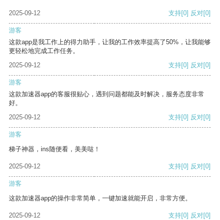
2025-09-12
支持
[0]
反对
[0]
游客
这款app是我工作上的得力助手，让我的工作效率提高了50%，让我能够
更轻松地完成工作任务。
2025-09-12
支持
[0]
反对
[0]
游客
这款加速器app的客服很贴心，遇到问题都能及时解决，服务态度非常
好。
2025-09-12
支持
[0]
反对
[0]
游客
梯子神器，ins随便看，美美哒！
2025-09-12
支持
[0]
反对
[0]
游客
这款加速器app的操作非常简单，一键加速就能开启，非常方便。
2025-09-12
支持
[0]
反对
[0]