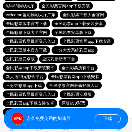
彩神Vl购彩大厅
全民彩票官网app下载安装
welcome盈彩购彩大厅广东
全民彩票下载大全官网
全民彩票版本官方下载
全民彩票app下载安装安卓
全民彩票下载大全官网
全民彩票安卓版下载
全民彩票官网最新登录入口
全民彩票官网app下载安装
全民彩票版本官方下载
一分大发系统彩票app
全民彩票安卓版
全民彩票所有平台
全民彩票app下载安装安卓
全民彩票所有平台
新人送29元彩金平台
全民彩票官网app下载安装
三分钟彩票app下载
全民彩票官网最新登录入口
全民彩票官网最新登录入口
全民彩票安卓版
全民彩票app下载安装安卓
原版699彩票
全民彩票平台是真的吗
永久免费使用的加速器
下载
0.024905s
首页
安卓
苹果
排行
推荐