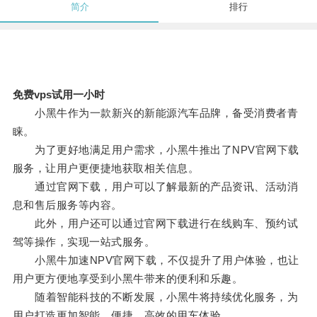
简介
排行
免费vps试用一小时
小黑牛作为一款新兴的新能源汽车品牌，备受消费者青
睐。
为了更好地满足用户需求，小黑牛推出了NPV官网下载
服务，让用户更便捷地获取相关信息。
通过官网下载，用户可以了解最新的产品资讯、活动消
息和售后服务等内容。
此外，用户还可以通过官网下载进行在线购车、预约试
驾等操作，实现一站式服务。
小黑牛加速NPV官网下载，不仅提升了用户体验，也让
用户更方便地享受到小黑牛带来的便利和乐趣。
随着智能科技的不断发展，小黑牛将持续优化服务，为
用户打造更加智能、便捷、高效的用车体验。