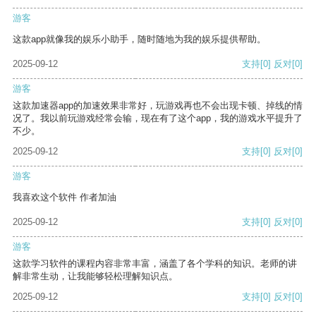
游客
这款app就像我的娱乐小助手，随时随地为我的娱乐提供帮助。
2025-09-12
支持
[0]
反对
[0]
游客
这款加速器app的加速效果非常好，玩游戏再也不会出现卡顿、掉线的情
况了。我以前玩游戏经常会输，现在有了这个app，我的游戏水平提升了
不少。
2025-09-12
支持
[0]
反对
[0]
游客
我喜欢这个软件 作者加油
2025-09-12
支持
[0]
反对
[0]
游客
这款学习软件的课程内容非常丰富，涵盖了各个学科的知识。老师的讲
解非常生动，让我能够轻松理解知识点。
2025-09-12
支持
[0]
反对
[0]