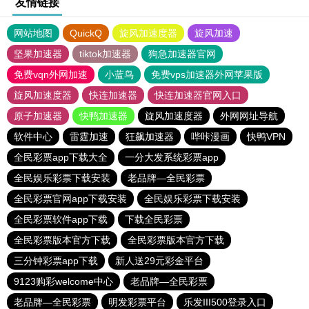
友情链接
网站地图
QuickQ
旋风加速度器
旋风加速
坚果加速器
tiktok加速器
狗急加速器官网
免费vqn外网加速
小蓝鸟
免费vps加速器外网苹果版
旋风加速度器
快连加速器
快连加速器官网入口
原子加速器
快鸭加速器
旋风加速度器
外网网址导航
软件中心
雷霆加速
狂飙加速器
哔咔漫画
快鸭VPN
全民彩票app下载大全
一分大发系统彩票app
全民娱乐彩票下载安装
老品牌—全民彩票
全民彩票官网app下载安装
全民娱乐彩票下载安装
全民彩票软件app下载
下载全民彩票
全民彩票版本官方下载
全民彩票版本官方下载
三分钟彩票app下载
新人送29元彩金平台
9123购彩welcome中心
老品牌—全民彩票
老品牌—全民彩票
明发彩票平台
乐发III500登录入口