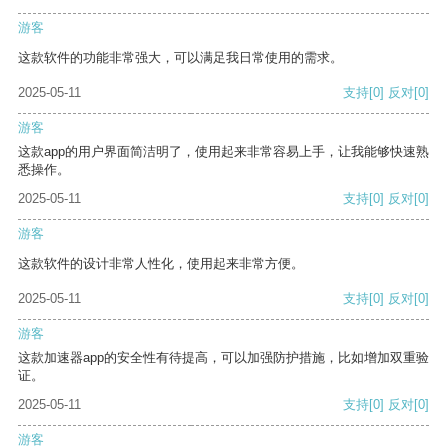
游客
这款软件的功能非常强大，可以满足我日常使用的需求。
2025-05-11
支持
[0]
反对
[0]
游客
这款app的用户界面简洁明了，使用起来非常容易上手，让我能够快速熟
悉操作。
2025-05-11
支持
[0]
反对
[0]
游客
这款软件的设计非常人性化，使用起来非常方便。
2025-05-11
支持
[0]
反对
[0]
游客
这款加速器app的安全性有待提高，可以加强防护措施，比如增加双重验
证。
2025-05-11
支持
[0]
反对
[0]
游客