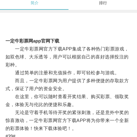
简介
排行
一定牛彩票网app官网下载
一定牛彩票网官方下载APP集成了各种热门彩票游戏，
如双色球、大乐透等，用户可以根据自己的喜好选择投注的
彩种。
通过简单的注册和充值操作，即可轻松参与游戏。
而且，一定牛彩票网为用户提供了多种便捷的存取款方
式，保证了用户的资金安全。
在这里，你可以随时查看开奖结果、购买彩票、领取奖
金，体验无与伦比的便捷和乐趣。
无论是守着手机等待开奖的紧张刺激，还是意外中奖的
惊喜激动，一定牛彩票网官方下载APP将为你带来一个全新
的彩票体验！快来下载体验吧！。
#39#