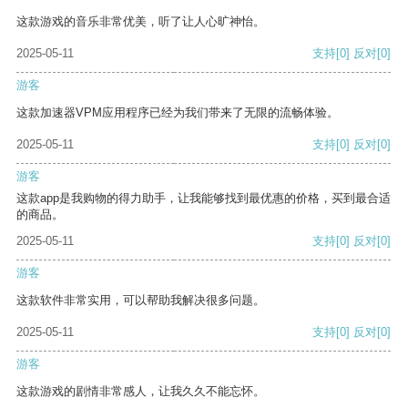
这款游戏的音乐非常优美，听了让人心旷神怡。
2025-05-11
支持
[0]
反对
[0]
游客
这款加速器VPM应用程序已经为我们带来了无限的流畅体验。
2025-05-11
支持
[0]
反对
[0]
游客
这款app是我购物的得力助手，让我能够找到最优惠的价格，买到最合适
的商品。
2025-05-11
支持
[0]
反对
[0]
游客
这款软件非常实用，可以帮助我解决很多问题。
2025-05-11
支持
[0]
反对
[0]
游客
这款游戏的剧情非常感人，让我久久不能忘怀。