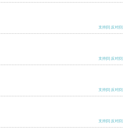
支持
[0]
反对
[0]
支持
[0]
反对
[0]
支持
[0]
反对
[0]
支持
[0]
反对
[0]