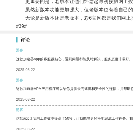
更重要的是，老版本让他们怀念起最初接触网上投
虽然新版本功能更加强大，但老版本也有着自己的
无论是新版本还是老版本，彩6官网都是我们网上
#39#
评论
游客
这款加速器app的客服很贴心，遇到问题都能及时解决，服务态度非常好。
2025-08-22
游客
这款加速器VPM应用程序可以给你提供最高速度和安全性的连接，并帮助
2025-08-22
游客
这款app让我的工作效率提高了50%，让我能够更轻松地完成工作任务。
2025-08-22