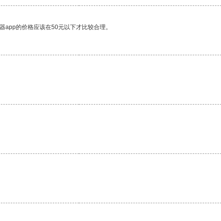
器app的价格应该在50元以下才比较合理。