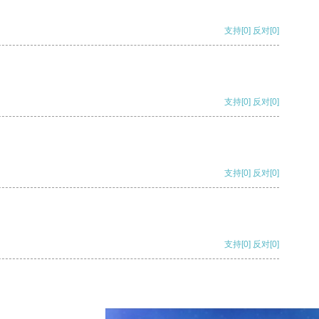
支持
[0]
反对
[0]
支持
[0]
反对
[0]
支持
[0]
反对
[0]
支持
[0]
反对
[0]
支持
[0]
反对
[0]