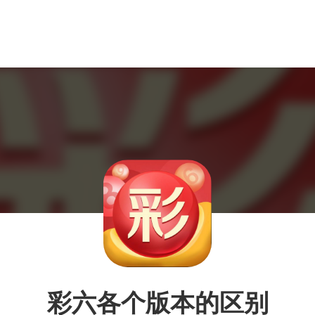
彩六各个版本的区别