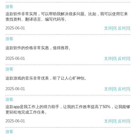
游客
这款软件非常实用，可以帮助我解决很多问题。比如，我可以使用它来
查找资料、翻译语言、编写代码等。
2025-06-01
支持
[0]
反对
[0]
游客
这款软件的价格非常实惠，值得推荐。
2025-06-01
支持
[0]
反对
[0]
游客
这款游戏的音乐非常优美，听了让人心旷神怡。
2025-06-01
支持
[0]
反对
[0]
游客
这款app是我工作上的得力助手，让我的工作效率提高了50%，让我能够
更轻松地完成工作任务。
2025-06-01
支持
[0]
反对
[0]
游客