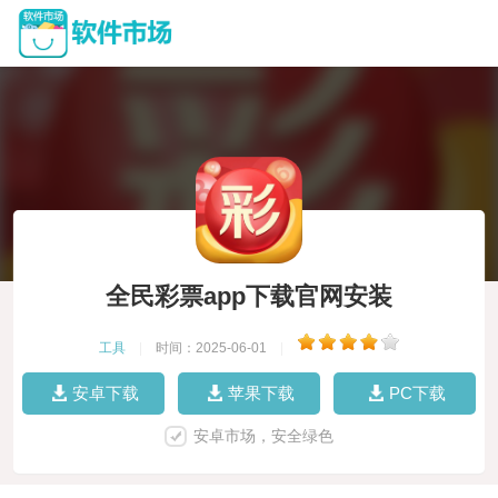
全民彩票app下载官网安装
工具
|
时间：2025-06-01
|
安卓下载
苹果下载
PC下载
安卓市场，安全绿色