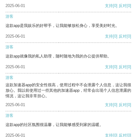
2025-06-01
支持
[0]
反对
[0]
游客
这款app是我娱乐的好帮手，让我能够放松身心，享受美好时光。
2025-06-01
支持
[0]
反对
[0]
游客
这款app就像我的私人助理，随时随地为我的办公提供帮助。
2025-06-01
支持
[0]
反对
[0]
游客
这款加速器app的安全性很高，使用过程中不会泄露个人信息，这让我很
放心。我以前使用过一些其他的加速器app，经常会出现个人信息泄露的
情况，这让我非常担心。
2025-06-01
支持
[0]
反对
[0]
游客
这款app的社区氛围很温馨，让我能够感受到家的温暖。
2025-06-01
支持
[0]
反对
[0]