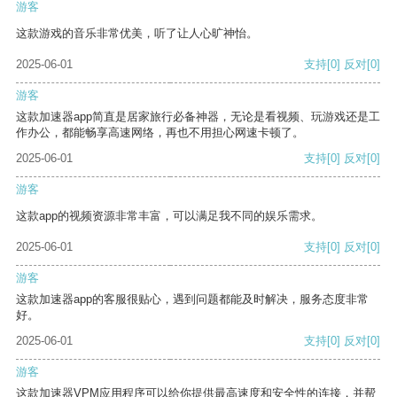
游客
这款游戏的音乐非常优美，听了让人心旷神怡。
2025-06-01
支持
[0]
反对
[0]
游客
这款加速器app简直是居家旅行必备神器，无论是看视频、玩游戏还是工
作办公，都能畅享高速网络，再也不用担心网速卡顿了。
2025-06-01
支持
[0]
反对
[0]
游客
这款app的视频资源非常丰富，可以满足我不同的娱乐需求。
2025-06-01
支持
[0]
反对
[0]
游客
这款加速器app的客服很贴心，遇到问题都能及时解决，服务态度非常
好。
2025-06-01
支持
[0]
反对
[0]
游客
这款加速器VPM应用程序可以给你提供最高速度和安全性的连接，并帮