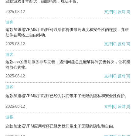
这款游戏非常好玩，画面精美，玩法丰富。
2025-08-12
支持
[0]
反对
[0]
游客
这款加速器VPM应用程序可以给你提供最高速度和安全性的连接，并帮
助你在网络上自由移动。
2025-08-12
支持
[0]
反对
[0]
游客
这款app的售后服务非常完善，遇到问题总是能够得到妥善解决，让我能
够放心购物。
2025-08-12
支持
[0]
反对
[0]
游客
这款加速器VPM应用程序已经为我们带来了无限的隐私和安全性保护。
2025-08-12
支持
[0]
反对
[0]
游客
这款加速器VPM应用程序已经为我们带来了无限的隐私和自由。