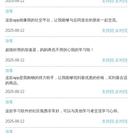
2025-08-12
支持
[0]
反对
[0]
游客
这款app就像我的社交平台，让我能够与志同道合的朋友一起交流。
2025-08-12
支持
[0]
反对
[0]
游客
超级好用的加速器，妈妈再也不用担心我的学习啦！
2025-08-12
支持
[0]
反对
[0]
游客
这款app是我购物的得力助手，让我能够找到最优惠的价格，买到最合适
的商品。
2025-08-12
支持
[0]
反对
[0]
游客
这款学习软件的社区氛围非常好，可以与其他学习者交流学习心得。
2025-08-12
支持
[0]
反对
[0]
游客