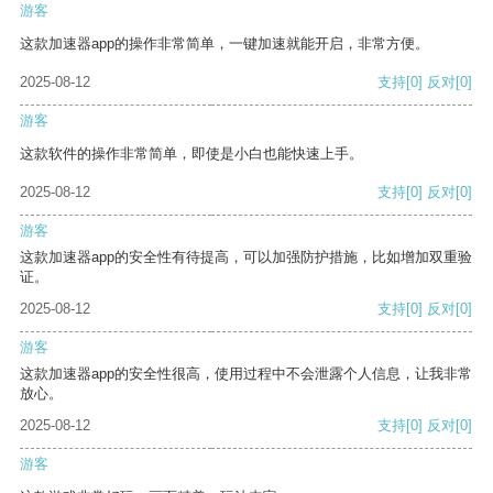
游客
这款加速器app的操作非常简单，一键加速就能开启，非常方便。
2025-08-12
支持
[0]
反对
[0]
游客
这款软件的操作非常简单，即使是小白也能快速上手。
2025-08-12
支持
[0]
反对
[0]
游客
这款加速器app的安全性有待提高，可以加强防护措施，比如增加双重验
证。
2025-08-12
支持
[0]
反对
[0]
游客
这款加速器app的安全性很高，使用过程中不会泄露个人信息，让我非常
放心。
2025-08-12
支持
[0]
反对
[0]
游客