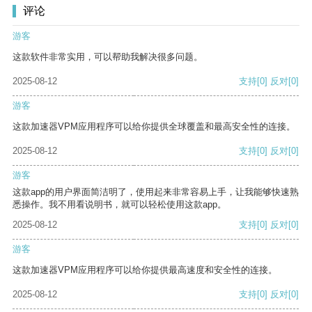
评论
游客
这款软件非常实用，可以帮助我解决很多问题。
2025-08-12
支持
[0]
反对
[0]
游客
这款加速器VPM应用程序可以给你提供全球覆盖和最高安全性的连接。
2025-08-12
支持
[0]
反对
[0]
游客
这款app的用户界面简洁明了，使用起来非常容易上手，让我能够快速熟
悉操作。我不用看说明书，就可以轻松使用这款app。
2025-08-12
支持
[0]
反对
[0]
游客
这款加速器VPM应用程序可以给你提供最高速度和安全性的连接。
2025-08-12
支持
[0]
反对
[0]