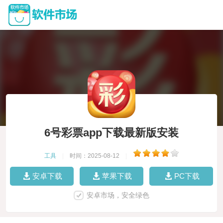
6号彩票app下载最新版安装
工具
|
时间：2025-08-12
|
安卓下载
苹果下载
PC下载
安卓市场，安全绿色