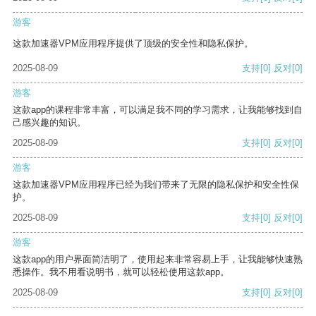
游客
这款加速器VPM应用程序提供了顶级的安全性和隐私保护。
2025-08-09
支持
[0]
反对
[0]
游客
这款app的课程非常丰富，可以满足我不同的学习需求，让我能够找到自
己感兴趣的知识。
2025-08-09
支持
[0]
反对
[0]
游客
这款加速器VPM应用程序已经为我们带来了无限的隐私保护和安全性保
护。
2025-08-09
支持
[0]
反对
[0]
游客
这款app的用户界面简洁明了，使用起来非常容易上手，让我能够快速熟
悉操作。我不用看说明书，就可以轻松使用这款app。
2025-08-09
支持
[0]
反对
[0]