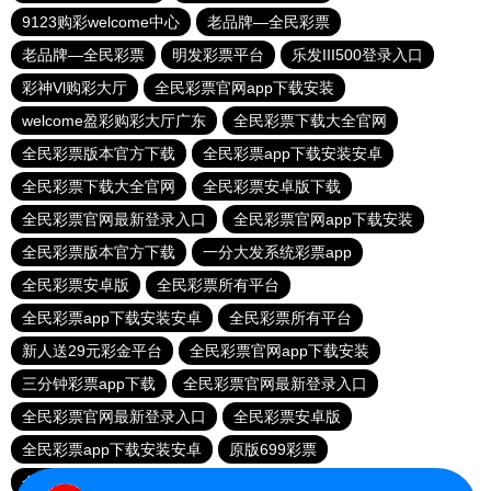
9123购彩welcome中心
老品牌—全民彩票
老品牌—全民彩票
明发彩票平台
乐发III500登录入口
彩神Vl购彩大厅
全民彩票官网app下载安装
welcome盈彩购彩大厅广东
全民彩票下载大全官网
全民彩票版本官方下载
全民彩票app下载安装安卓
全民彩票下载大全官网
全民彩票安卓版下载
全民彩票官网最新登录入口
全民彩票官网app下载安装
全民彩票版本官方下载
一分大发系统彩票app
全民彩票安卓版
全民彩票所有平台
全民彩票app下载安装安卓
全民彩票所有平台
新人送29元彩金平台
全民彩票官网app下载安装
三分钟彩票app下载
全民彩票官网最新登录入口
全民彩票官网最新登录入口
全民彩票安卓版
全民彩票app下载安装安卓
原版699彩票
全民彩票平台是真的吗