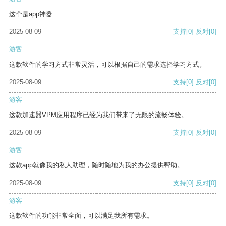
这个是app神器
2025-08-09
支持
[0]
反对
[0]
游客
这款软件的学习方式非常灵活，可以根据自己的需求选择学习方式。
2025-08-09
支持
[0]
反对
[0]
游客
这款加速器VPM应用程序已经为我们带来了无限的流畅体验。
2025-08-09
支持
[0]
反对
[0]
游客
这款app就像我的私人助理，随时随地为我的办公提供帮助。
2025-08-09
支持
[0]
反对
[0]
游客
这款软件的功能非常全面，可以满足我所有需求。