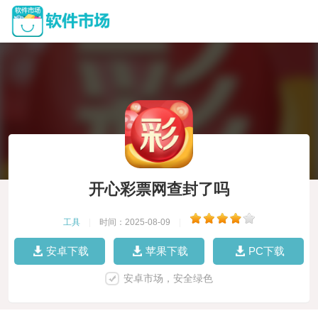
开心彩票网查封了吗
工具
|
时间：2025-08-09
|
安卓下载
苹果下载
PC下载
安卓市场，安全绿色