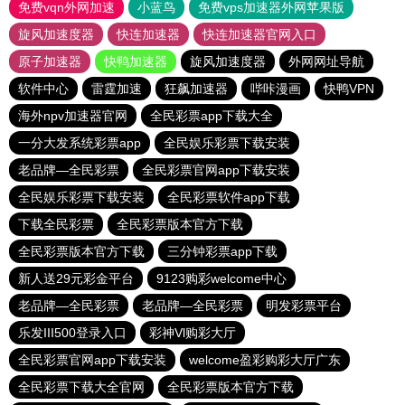
免费vqn外网加速
小蓝鸟
免费vps加速器外网苹果版
旋风加速度器
快连加速器
快连加速器官网入口
原子加速器
快鸭加速器
旋风加速度器
外网网址导航
软件中心
雷霆加速
狂飙加速器
哔咔漫画
快鸭VPN
海外npv加速器官网
全民彩票app下载大全
一分大发系统彩票app
全民娱乐彩票下载安装
老品牌—全民彩票
全民彩票官网app下载安装
全民娱乐彩票下载安装
全民彩票软件app下载
下载全民彩票
全民彩票版本官方下载
全民彩票版本官方下载
三分钟彩票app下载
新人送29元彩金平台
9123购彩welcome中心
老品牌—全民彩票
老品牌—全民彩票
明发彩票平台
乐发III500登录入口
彩神Vl购彩大厅
全民彩票官网app下载安装
welcome盈彩购彩大厅广东
全民彩票下载大全官网
全民彩票版本官方下载