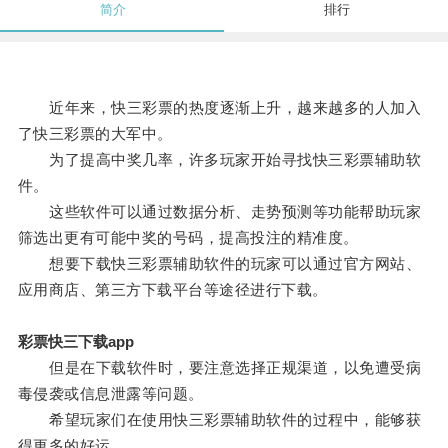
简介
排行
近年来，快三彩票的热度逐渐上升，越来越多的人加入
了快三彩票的大军中。
为了提高中奖几率，许多玩家开始寻找快三彩票辅助软
件。
这些软件可以通过数据分析、走势预测等功能帮助玩家
筛选出更有可能中奖的号码，提高投注的精准度。
想要下载快三彩票辅助软件的玩家可以通过官方网站、
应用商店、第三方下载平台等途径进行下载。
彩票快三下载app
但是在下载软件时，要注意选择正规渠道，以免遭受病
毒侵袭或信息泄露等问题。
希望玩家们在使用快三彩票辅助软件的过程中，能够获
得更多的好运。