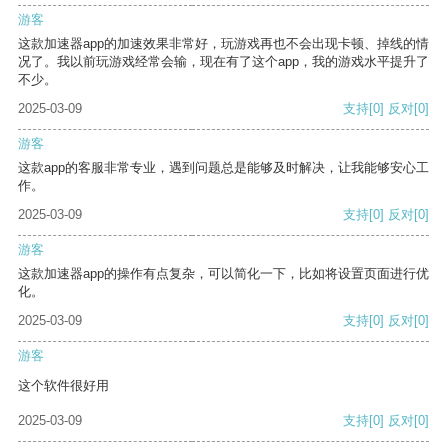
游客
这款加速器app的加速效果非常好，玩游戏再也不会出现卡顿、掉线的情
况了。我以前玩游戏经常会输，现在有了这个app，我的游戏水平提升了
不少。
2025-03-09
支持
[0]
反对
[0]
游客
这款app的客服非常专业，遇到问题总是能够及时解决，让我能够安心工
作。
2025-03-09
支持
[0]
反对
[0]
游客
这款加速器app的操作有点复杂，可以简化一下，比如将设置页面进行优
化。
2025-03-09
支持
[0]
反对
[0]
游客
这个软件很好用
2025-03-09
支持
[0]
反对
[0]