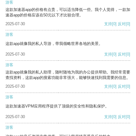
游客
这款加速器app的价格有点贵，可以适当降低一些。我个人觉得，一款加
速器app的价格应该在50元以下才比较合理。
2025-07-30
支持
[0]
反对
[0]
游客
这款app就像我的私人导游，带我领略世界各地的美景。
2025-07-30
支持
[0]
反对
[0]
游客
这款app就像我的私人助理，随时随地为我的办公提供帮助。我经常需要
查找资料，这款app的搜索功能非常强大，能够快速找到我需要的信息。
2025-07-30
支持
[0]
反对
[0]
游客
这款加速器VPM应用程序提供了顶级的安全性和隐私保护。
2025-07-30
支持
[0]
反对
[0]
游客