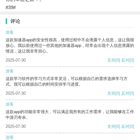
#39#
评论
游客
这款加速器app的安全性很高，使用过程中不会泄露个人信息，这让我很
放心。我以前使用过一些其他的加速器app，经常会出现个人信息泄露的
情况，这让我非常担心。
2025-07-30
支持
[0]
反对
[0]
游客
这款学习软件的学习方式非常灵活，可以根据自己的需求选择学习方
式。我可以根据自己的时间安排学习进度。
2025-07-30
支持
[0]
反对
[0]
游客
这款app的功能非常强大，可以满足我所有的工作需求，让我能够在工作
中游刃有余。
2025-07-30
支持
[0]
反对
[0]
游客