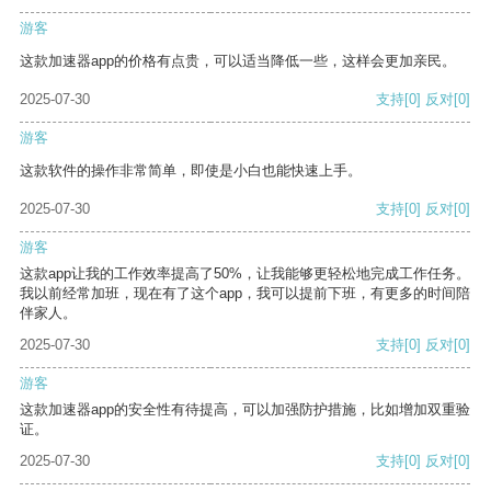
游客
这款加速器app的价格有点贵，可以适当降低一些，这样会更加亲民。
2025-07-30
支持
[0]
反对
[0]
游客
这款软件的操作非常简单，即使是小白也能快速上手。
2025-07-30
支持
[0]
反对
[0]
游客
这款app让我的工作效率提高了50%，让我能够更轻松地完成工作任务。
我以前经常加班，现在有了这个app，我可以提前下班，有更多的时间陪
伴家人。
2025-07-30
支持
[0]
反对
[0]
游客
这款加速器app的安全性有待提高，可以加强防护措施，比如增加双重验
证。
2025-07-30
支持
[0]
反对
[0]