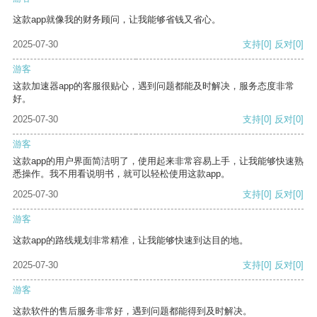
这款app就像我的财务顾问，让我能够省钱又省心。
2025-07-30
支持
[0]
反对
[0]
游客
这款加速器app的客服很贴心，遇到问题都能及时解决，服务态度非常
好。
2025-07-30
支持
[0]
反对
[0]
游客
这款app的用户界面简洁明了，使用起来非常容易上手，让我能够快速熟
悉操作。我不用看说明书，就可以轻松使用这款app。
2025-07-30
支持
[0]
反对
[0]
游客
这款app的路线规划非常精准，让我能够快速到达目的地。
2025-07-30
支持
[0]
反对
[0]
游客
这款软件的售后服务非常好，遇到问题都能得到及时解决。