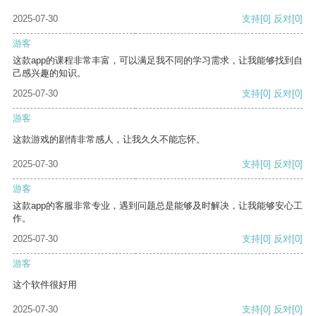
2025-07-30
支持
[0]
反对
[0]
游客
这款app的课程非常丰富，可以满足我不同的学习需求，让我能够找到自
己感兴趣的知识。
2025-07-30
支持
[0]
反对
[0]
游客
这款游戏的剧情非常感人，让我久久不能忘怀。
2025-07-30
支持
[0]
反对
[0]
游客
这款app的客服非常专业，遇到问题总是能够及时解决，让我能够安心工
作。
2025-07-30
支持
[0]
反对
[0]
游客
这个软件很好用
2025-07-30
支持
[0]
反对
[0]