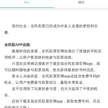
简介
排行
现代社会，全民彩票已经成为许多人追逐的梦想和乐
趣。
全民彩APP在线
随着科技的发展，全民彩票官网也推出了便捷的手机应
用程序，让用户更加便利地参与彩票游戏。
只需在应用商店搜索并下载安装全民彩票官网app，就
可以随时随地参与彩票游戏，抢先获得最新的号码信息。
更令人兴奋的是，全民彩票官网app还提供免费号码的
机会，让用户免费参与彩票投注，赢取丰厚奖金。
这不仅增加了玩家的参与度，也大大提高了中奖的机
会。
赶快下载安装全民彩票官网app，获取免费号码，开启
你的幸运之旅！。