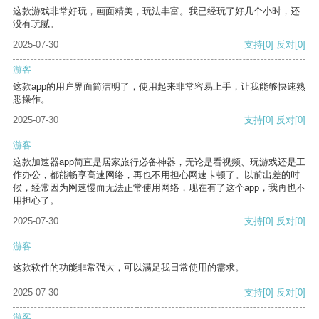
这款游戏非常好玩，画面精美，玩法丰富。我已经玩了好几个小时，还
没有玩腻。
2025-07-30
支持
[0]
反对
[0]
游客
这款app的用户界面简洁明了，使用起来非常容易上手，让我能够快速熟
悉操作。
2025-07-30
支持
[0]
反对
[0]
游客
这款加速器app简直是居家旅行必备神器，无论是看视频、玩游戏还是工
作办公，都能畅享高速网络，再也不用担心网速卡顿了。以前出差的时
候，经常因为网速慢而无法正常使用网络，现在有了这个app，我再也不
用担心了。
2025-07-30
支持
[0]
反对
[0]
游客
这款软件的功能非常强大，可以满足我日常使用的需求。
2025-07-30
支持
[0]
反对
[0]
游客