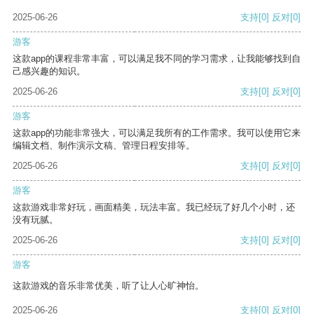
2025-06-26
支持
[0]
反对
[0]
游客
这款app的课程非常丰富，可以满足我不同的学习需求，让我能够找到自
己感兴趣的知识。
2025-06-26
支持
[0]
反对
[0]
游客
这款app的功能非常强大，可以满足我所有的工作需求。我可以使用它来
编辑文档、制作演示文稿、管理日程安排等。
2025-06-26
支持
[0]
反对
[0]
游客
这款游戏非常好玩，画面精美，玩法丰富。我已经玩了好几个小时，还
没有玩腻。
2025-06-26
支持
[0]
反对
[0]
游客
这款游戏的音乐非常优美，听了让人心旷神怡。
2025-06-26
支持
[0]
反对
[0]