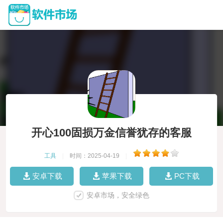
开心100固损万金信誉犹存的客服
工具
|
时间：2025-04-19
|
安卓下载
苹果下载
PC下载
安卓市场，安全绿色