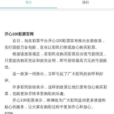
简介
排行
开心100彩票官网
近日，知名彩票平台开心100彩票宣布推出全新政策，
实行固损万金包赔，旨在让彩民们彻底放心购买彩票。
根据该政策规定，若彩民在购买彩票后出现亏损情况，
只需提供购买凭证和损失证明，即可获得最高万元的亏损赔
偿。
这一政策一经推出，立即引起了广大彩民的欢呼和好
评。
许多彩民纷纷表示，这样的政策让他们更有信心购买彩
票，也能更加尽情享受购彩的乐趣。
开心100彩票表示，将继续为广大彩民提供更多便捷和
贴心的服务，让大家在购彩过程中更加开心和放心。
#39#