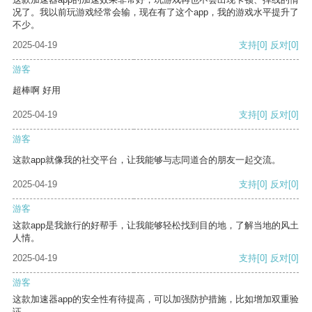
况了。我以前玩游戏经常会输，现在有了这个app，我的游戏水平提升了
不少。
2025-04-19
支持
[0]
反对
[0]
游客
超棒啊 好用
2025-04-19
支持
[0]
反对
[0]
游客
这款app就像我的社交平台，让我能够与志同道合的朋友一起交流。
2025-04-19
支持
[0]
反对
[0]
游客
这款app是我旅行的好帮手，让我能够轻松找到目的地，了解当地的风土
人情。
2025-04-19
支持
[0]
反对
[0]
游客
这款加速器app的安全性有待提高，可以加强防护措施，比如增加双重验
证。