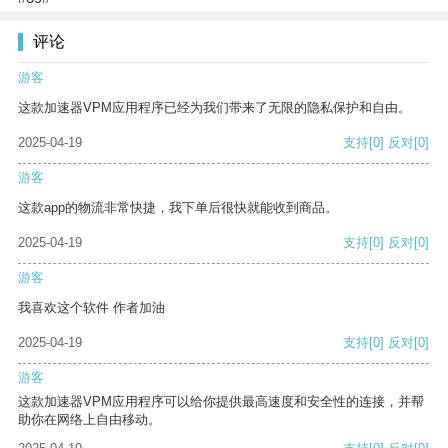
评论
游客
这款加速器VPM应用程序已经为我们带来了无限的隐私保护和自由。
2025-04-19
支持
[0]
反对
[0]
游客
这款app的物流非常快捷，我下单后很快就能收到商品。
2025-04-19
支持
[0]
反对
[0]
游客
我喜欢这个软件 作者加油
2025-04-19
支持
[0]
反对
[0]
游客
这款加速器VPM应用程序可以给你提供最高速度和安全性的连接，并帮
助你在网络上自由移动。