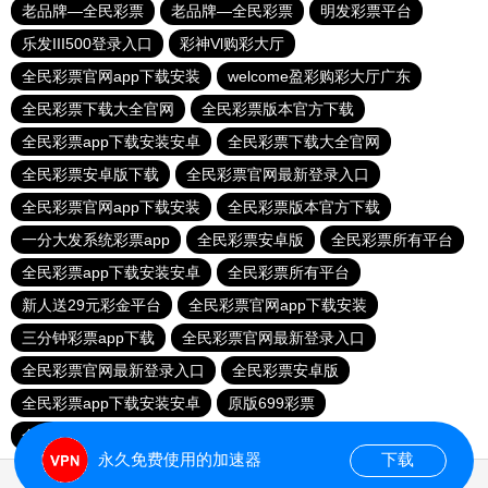
老品牌—全民彩票
老品牌—全民彩票
明发彩票平台
乐发III500登录入口
彩神Vl购彩大厅
全民彩票官网app下载安装
welcome盈彩购彩大厅广东
全民彩票下载大全官网
全民彩票版本官方下载
全民彩票app下载安装安卓
全民彩票下载大全官网
全民彩票安卓版下载
全民彩票官网最新登录入口
全民彩票官网app下载安装
全民彩票版本官方下载
一分大发系统彩票app
全民彩票安卓版
全民彩票所有平台
全民彩票app下载安装安卓
全民彩票所有平台
新人送29元彩金平台
全民彩票官网app下载安装
三分钟彩票app下载
全民彩票官网最新登录入口
全民彩票官网最新登录入口
全民彩票安卓版
全民彩票app下载安装安卓
原版699彩票
全民彩票平台是真的吗
永久免费使用的加速器
下载