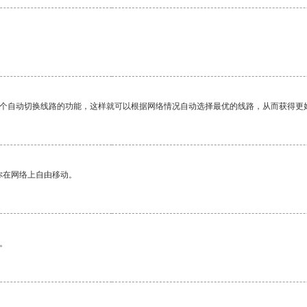
。
一个自动切换线路的功能，这样就可以根据网络情况自动选择最优的线路，从而获得更
你在网络上自由移动。
。