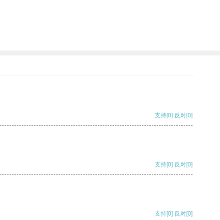
支持
[0]
反对
[0]
支持
[0]
反对
[0]
支持
[0]
反对
[0]