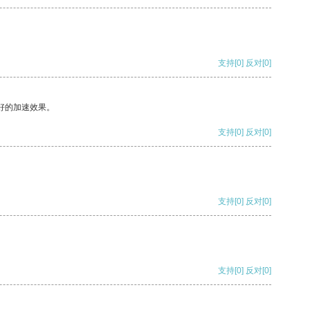
支持
[0]
反对
[0]
好的加速效果。
支持
[0]
反对
[0]
支持
[0]
反对
[0]
支持
[0]
反对
[0]