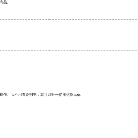
的商品。
。
操作。我不用看说明书，就可以轻松使用这款app。