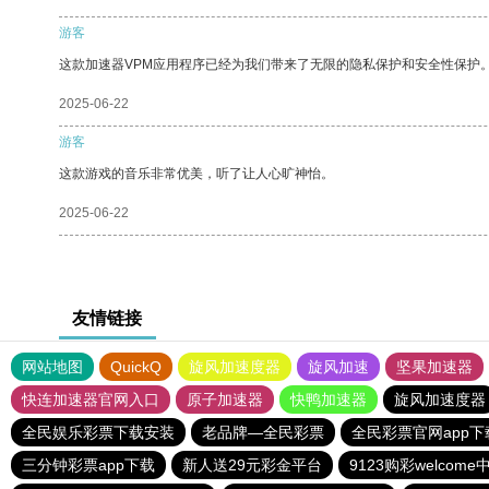
游客
这款加速器VPM应用程序已经为我们带来了无限的隐私保护和安全性保护
2025-06-22
游客
这款游戏的音乐非常优美，听了让人心旷神怡。
2025-06-22
友情链接
网站地图
QuickQ
旋风加速度器
旋风加速
坚果加速器
快连加速器官网入口
原子加速器
快鸭加速器
旋风加速度器
全民娱乐彩票下载安装
老品牌—全民彩票
全民彩票官网app
三分钟彩票app下载
新人送29元彩金平台
9123购彩welcome