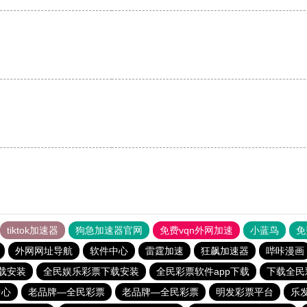
。
tiktok加速器
狗急加速器官网
免费vqn外网加速
小蓝鸟
免
外网网址导航
软件中心
雷霆加速
狂飙加速器
哔咔漫画
下载安装
全民娱乐彩票下载安装
全民彩票软件app下载
下载全民
中心
老品牌—全民彩票
老品牌—全民彩票
明发彩票平台
乐发