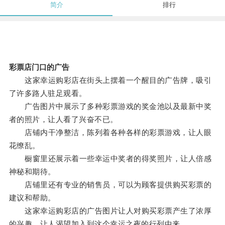
简介
排行
彩票店门口的广告
这家幸运购彩店在街头上摆着一个醒目的广告牌，吸引
了许多路人驻足观看。
广告图片中展示了多种彩票游戏的奖金池以及最新中奖
者的照片，让人看了兴奋不已。
店铺内干净整洁，陈列着各种各样的彩票游戏，让人眼
花缭乱。
橱窗里还展示着一些幸运中奖者的得奖照片，让人倍感
神秘和期待。
店铺里还有专业的销售员，可以为顾客提供购买彩票的
建议和帮助。
这家幸运购彩店的广告图片让人对购买彩票产生了浓厚
的兴趣，让人渴望加入到这个幸运之夜的行列中来。