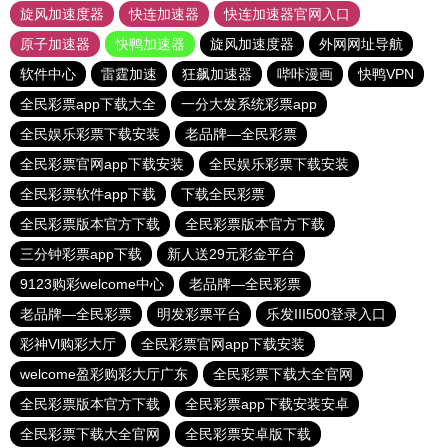
旋风加速度器
快连加速器
快连加速器官网入口
原子加速器
快鸭加速器
旋风加速度器
外网网址导航
软件中心
雷霆加速
狂飙加速器
哔咔漫画
快鸭VPN
全民彩票app下载大全
一分大发系统彩票app
全民娱乐彩票下载安装
老品牌—全民彩票
全民彩票官网app下载安装
全民娱乐彩票下载安装
全民彩票软件app下载
下载全民彩票
全民彩票版本官方下载
全民彩票版本官方下载
三分钟彩票app下载
新人送29元彩金平台
9123购彩welcome中心
老品牌—全民彩票
老品牌—全民彩票
明发彩票平台
乐发III500登录入口
彩神Vl购彩大厅
全民彩票官网app下载安装
welcome盈彩购彩大厅广东
全民彩票下载大全官网
全民彩票版本官方下载
全民彩票app下载安装安卓
全民彩票下载大全官网
全民彩票安卓版下载