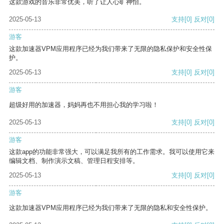
这款游戏的音乐非常优美，听了让人心旷神怡。
2025-05-13
支持
[0]
反对
[0]
游客
这款加速器VPM应用程序已经为我们带来了无限的隐私保护和安全性保
护。
2025-05-13
支持
[0]
反对
[0]
游客
超级好用的加速器，妈妈再也不用担心我的学习啦！
2025-05-13
支持
[0]
反对
[0]
游客
这款app的功能非常强大，可以满足我所有的工作需求。我可以使用它来
编辑文档、制作演示文稿、管理日程安排等。
2025-05-13
支持
[0]
反对
[0]
游客
这款加速器VPM应用程序已经为我们带来了无限的隐私和安全性保护。