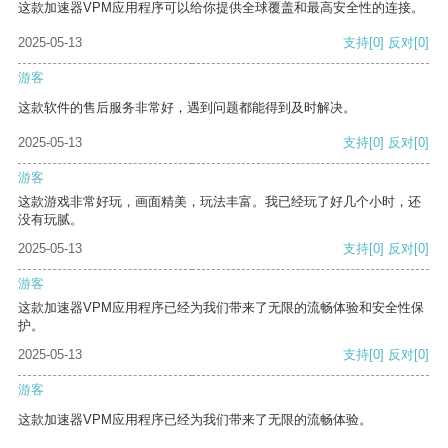
这款加速器VPM应用程序可以给你提供全球覆盖和最高安全性的连接。
2025-05-13
支持
[0]
反对
[0]
游客
这款软件的售后服务非常好，遇到问题都能得到及时解决。
2025-05-13
支持
[0]
反对
[0]
游客
这款游戏非常好玩，画面精美，玩法丰富。我已经玩了好几个小时，还
没有玩腻。
2025-05-13
支持
[0]
反对
[0]
游客
这款加速器VPM应用程序已经为我们带来了无限的流畅体验和安全性保
护。
2025-05-13
支持
[0]
反对
[0]
游客
这款加速器VPM应用程序已经为我们带来了无限的流畅体验。