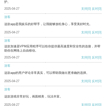
护。
2025-04-27
支持
[0]
反对
[0]
游客
这款app是我娱乐的好帮手，让我能够放松身心，享受美好时光。
2025-04-27
支持
[0]
反对
[0]
游客
这款加速器VPM应用程序可以给你提供最高速度和安全性的连接，并帮
助你在网络上自由移动。
2025-04-27
支持
[0]
反对
[0]
游客
这款app的用户评论非常真实，可以帮助我做出更准确的选择。
2025-04-27
支持
[0]
反对
[0]
游客
这款游戏非常好玩，画面精美，玩法丰富。
2025-04-27
支持
[0]
反对
[0]