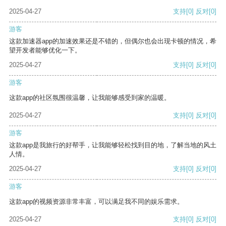
2025-04-27
支持
[0]
反对
[0]
游客
这款加速器app的加速效果还是不错的，但偶尔也会出现卡顿的情况，希
望开发者能够优化一下。
2025-04-27
支持
[0]
反对
[0]
游客
这款app的社区氛围很温馨，让我能够感受到家的温暖。
2025-04-27
支持
[0]
反对
[0]
游客
这款app是我旅行的好帮手，让我能够轻松找到目的地，了解当地的风土
人情。
2025-04-27
支持
[0]
反对
[0]
游客
这款app的视频资源非常丰富，可以满足我不同的娱乐需求。
2025-04-27
支持
[0]
反对
[0]