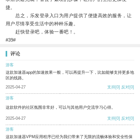
捷。
总之，乐发登录入口为用户提供了便捷高效的服务，让
用户尽情享受生活中的种种乐趣。
赶快登录吧，体验一番吧！。
#39#
评论
游客
这款加速器app的加速效果一般，可以再提升一下，比如能够支持更多地
区的线路。
2025-04-27
支持
[0]
反对
[0]
游客
这款软件的社区氛围非常好，可以与其他用户交流学习心得。
2025-04-27
支持
[0]
反对
[0]
游客
这款加速器VPM应用程序已经为我们带来了无限的流畅体验和安全性保