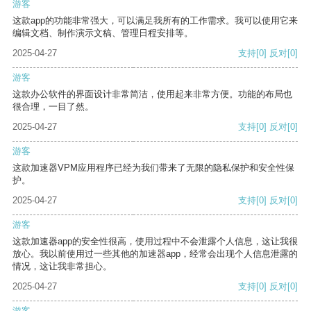
游客
这款app的功能非常强大，可以满足我所有的工作需求。我可以使用它来
编辑文档、制作演示文稿、管理日程安排等。
2025-04-27
支持
[0]
反对
[0]
游客
这款办公软件的界面设计非常简洁，使用起来非常方便。功能的布局也
很合理，一目了然。
2025-04-27
支持
[0]
反对
[0]
游客
这款加速器VPM应用程序已经为我们带来了无限的隐私保护和安全性保
护。
2025-04-27
支持
[0]
反对
[0]
游客
这款加速器app的安全性很高，使用过程中不会泄露个人信息，这让我很
放心。我以前使用过一些其他的加速器app，经常会出现个人信息泄露的
情况，这让我非常担心。
2025-04-27
支持
[0]
反对
[0]
游客