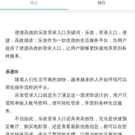
简介
排行
便捷高效的乐发登录入口关键词：乐发，登录入口，便
捷，高效描述：乐发作为一款优质的生活服务平台，为用户
提供了便捷高效的登录入口，让用户能够更快速地享受到各
种服务。
乐发lll
随着人们生活节奏的加快，越来越多的人开始寻找可以
简化操作流程的平台。
乐发登录入口就是为了满足这一需求而设计的，用户只
需简单输入账号密码，便可轻松登录，享受到各种生活服
务。
不仅如此，乐发登录入口还具有高效性，无论是快速预
定餐厅、购买电影票，还是查看最新优惠信息，都可以在登
录后快速完成，省去了繁琐的步骤，让用户的生活更加便