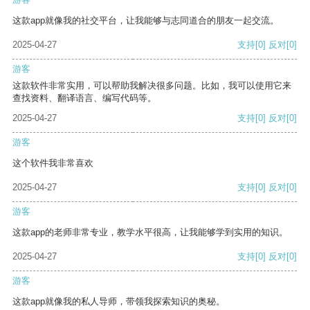
这款app就像我的社交平台，让我能够与志同道合的朋友一起交流。
2025-04-27
支持
[0]
反对
[0]
游客
这款软件非常实用，可以帮助我解决很多问题。比如，我可以使用它来
查找资料、翻译语言、编写代码等。
2025-04-27
支持
[0]
反对
[0]
游客
这个软件我非常喜欢
2025-04-27
支持
[0]
反对
[0]
游客
这款app的老师非常专业，教学水平很高，让我能够学到实用的知识。
2025-04-27
支持
[0]
反对
[0]
游客
这款app就像我的私人导师，带领我探索知识的奥秘。