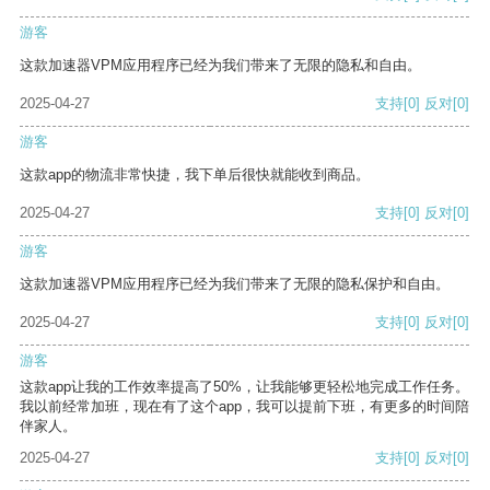
游客
这款加速器VPM应用程序已经为我们带来了无限的隐私和自由。
2025-04-27
支持
[0]
反对
[0]
游客
这款app的物流非常快捷，我下单后很快就能收到商品。
2025-04-27
支持
[0]
反对
[0]
游客
这款加速器VPM应用程序已经为我们带来了无限的隐私保护和自由。
2025-04-27
支持
[0]
反对
[0]
游客
这款app让我的工作效率提高了50%，让我能够更轻松地完成工作任务。
我以前经常加班，现在有了这个app，我可以提前下班，有更多的时间陪
伴家人。
2025-04-27
支持
[0]
反对
[0]