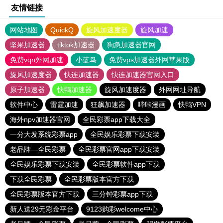
友情链接
网站地图
QuickQ
旋风加速度器
旋风加速
坚果加速器
tiktok加速器
狗急加速器官网
免费vqn外网加速
小蓝鸟
免费vps加速器外网苹果版
旋风加速度器
快连加速器
快连加速器官网入口
原子加速器
快鸭加速器
旋风加速度器
外网网址导航
软件中心
雷霆加速
狂飙加速器
哔咔漫画
快鸭VPN
海外npv加速器官网
全民彩票app下载大全
一分大发系统彩票app
全民娱乐彩票下载安装
老品牌—全民彩票
全民彩票官网app下载安装
全民娱乐彩票下载安装
全民彩票软件app下载
下载全民彩票
全民彩票版本官方下载
全民彩票版本官方下载
三分钟彩票app下载
新人送29元彩金平台
9123购彩welcome中心