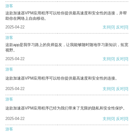
游客
这款加速器VPM应用程序可以给你提供最高速度和安全性的连接，并帮
助你在网络上自由移动。
2025-04-22
支持
[0]
反对
[0]
游客
这款app是我学习路上的良师益友，让我能够随时随地学习新知识，拓宽
视野。
2025-04-22
支持
[0]
反对
[0]
游客
这款加速器VPM应用程序可以给你提供最高速度和安全性的连接。
2025-04-22
支持
[0]
反对
[0]
游客
这款加速器VPM应用程序已经为我们带来了无限的隐私和安全性保护。
2025-04-22
支持
[0]
反对
[0]
游客