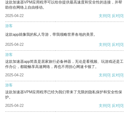
这款加速器VPM应用程序可以给你提供最高速度和安全性的连接，并帮
助你在网络上自由移动。
2025-04-22
支持
[0]
反对
[0]
游客
这款app就像我的私人导游，带我领略世界各地的美景。
2025-04-22
支持
[0]
反对
[0]
游客
这款加速器app简直是居家旅行必备神器，无论是看视频、玩游戏还是工
作办公，都能畅享高速网络，再也不用担心网速卡顿了。
2025-04-22
支持
[0]
反对
[0]
游客
这款加速器VPM应用程序已经为我们带来了无限的隐私保护和安全性保
护。
2025-04-22
支持
[0]
反对
[0]