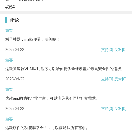
#39#
评论
游客
梯子神器，ins随便看，美美哒！
2025-04-22
支持
[0]
反对
[0]
游客
这款加速器VPM应用程序可以给你提供全球覆盖和最高安全性的连接。
2025-04-22
支持
[0]
反对
[0]
游客
这款app的功能非常丰富，可以满足我不同的社交需求。
2025-04-22
支持
[0]
反对
[0]
游客
这款软件的功能非常全面，可以满足我所有需求。