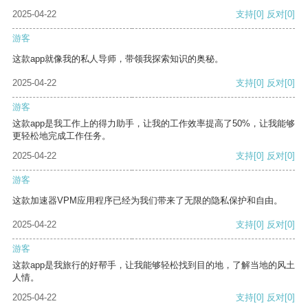
2025-04-22
支持
[0]
反对
[0]
游客
这款app就像我的私人导师，带领我探索知识的奥秘。
2025-04-22
支持
[0]
反对
[0]
游客
这款app是我工作上的得力助手，让我的工作效率提高了50%，让我能够
更轻松地完成工作任务。
2025-04-22
支持
[0]
反对
[0]
游客
这款加速器VPM应用程序已经为我们带来了无限的隐私保护和自由。
2025-04-22
支持
[0]
反对
[0]
游客
这款app是我旅行的好帮手，让我能够轻松找到目的地，了解当地的风土
人情。
2025-04-22
支持
[0]
反对
[0]