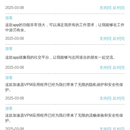
2025-03-08
支持
[0]
反对
[0]
游客
这款app的功能非常强大，可以满足我所有的工作需求，让我能够在工作
中游刃有余。
2025-03-08
支持
[0]
反对
[0]
游客
这款app就像我的社交平台，让我能够与志同道合的朋友一起交流。
2025-03-08
支持
[0]
反对
[0]
游客
这款加速器VPM应用程序已经为我们带来了无限的隐私保护和安全性保
护。
2025-03-08
支持
[0]
反对
[0]
游客
这款加速器VPM应用程序已经为我们带来了无限的流畅体验和安全性保
护。
2025-03-08
支持
[0]
反对
[0]