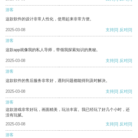
游客
这款软件的设计非常人性化，使用起来非常方便。
2025-03-08
支持
[0]
反对
[0]
游客
这款app就像我的私人导师，带领我探索知识的奥秘。
2025-03-08
支持
[0]
反对
[0]
游客
这款软件的售后服务非常好，遇到问题都能得到及时解决。
2025-03-08
支持
[0]
反对
[0]
游客
这款游戏非常好玩，画面精美，玩法丰富。我已经玩了好几个小时，还
没有玩腻。
2025-03-08
支持
[0]
反对
[0]
游客