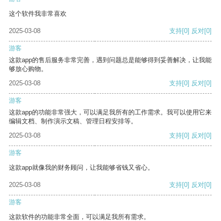
这个软件我非常喜欢
2025-03-08
支持
[0]
反对
[0]
游客
这款app的售后服务非常完善，遇到问题总是能够得到妥善解决，让我能
够放心购物。
2025-03-08
支持
[0]
反对
[0]
游客
这款app的功能非常强大，可以满足我所有的工作需求。我可以使用它来
编辑文档、制作演示文稿、管理日程安排等。
2025-03-08
支持
[0]
反对
[0]
游客
这款app就像我的财务顾问，让我能够省钱又省心。
2025-03-08
支持
[0]
反对
[0]
游客
这款软件的功能非常全面，可以满足我所有需求。