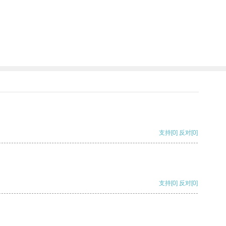
支持
[0]
反对
[0]
支持
[0]
反对
[0]