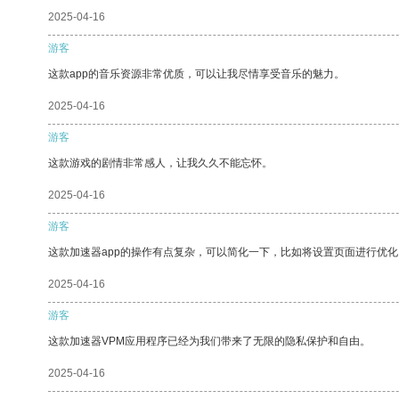
2025-04-16
游客
这款app的音乐资源非常优质，可以让我尽情享受音乐的魅力。
2025-04-16
游客
这款游戏的剧情非常感人，让我久久不能忘怀。
2025-04-16
游客
这款加速器app的操作有点复杂，可以简化一下，比如将设置页面进行优化
2025-04-16
游客
这款加速器VPM应用程序已经为我们带来了无限的隐私保护和自由。
2025-04-16