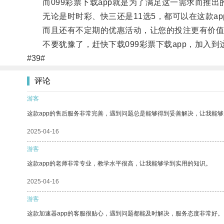
而099彩票下载app就是为了满足这一需求而推出
无论是时时彩、快三还是11选5，都可以在这款ap
而且还有不定期的优惠活动，让您的投注更有价值
不要犹豫了，赶快下载099彩票下载app，加入到
#39#
评论
游客
这款app的售后服务非常完善，遇到问题总是能够得到妥善解决，让我能
2025-04-16
游客
这款app的老师非常专业，教学水平很高，让我能够学到实用的知识。
2025-04-16
游客
这款加速器app的客服很贴心，遇到问题都能及时解决，服务态度非常好。