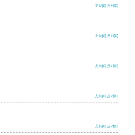
支持
[0]
反对
[0]
支持
[0]
反对
[0]
支持
[0]
反对
[0]
支持
[0]
反对
[0]
支持
[0]
反对
[0]