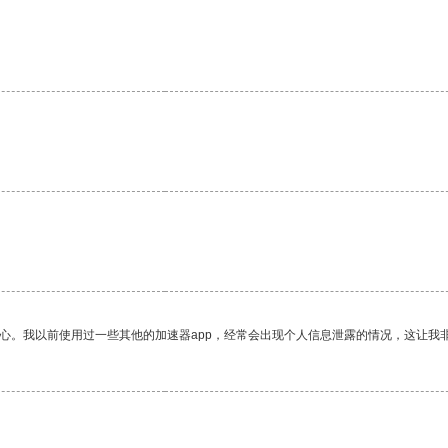
放心。我以前使用过一些其他的加速器app，经常会出现个人信息泄露的情况，这让我