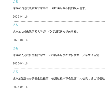
游客
这款app的视频资源非常丰富，可以满足我不同的娱乐需求。
2025-04-16
游客
这款app就像我的私人导师，带领我探索知识的奥秘。
2025-04-16
游客
这款app是我社交的好帮手，让我能够与朋友保持联系，分享生活点滴。
2025-04-16
游客
这款加速器app的安全性很高，使用过程中不会泄露个人信息，这让我很
2025-04-16