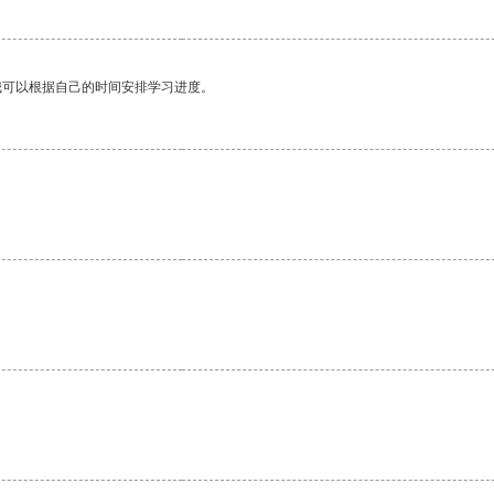
我可以根据自己的时间安排学习进度。