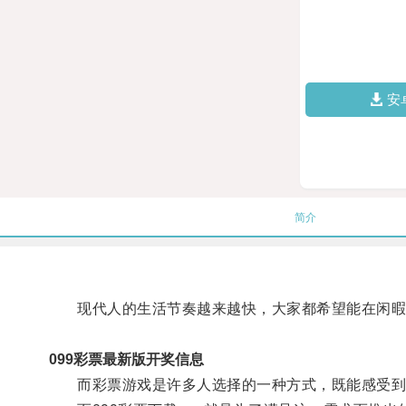
安
简介
现代人的生活节奏越来越快，大家都希望能在闲暇
099彩票最新版开奖信息
而彩票游戏是许多人选择的一种方式，既能感受到