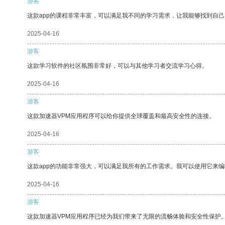
游客
这款app的课程非常丰富，可以满足我不同的学习需求，让我能够找到自
2025-04-16
游客
这款学习软件的社区氛围非常好，可以与其他学习者交流学习心得。
2025-04-16
游客
这款加速器VPM应用程序可以给你提供全球覆盖和最高安全性的连接。
2025-04-16
游客
这款app的功能非常强大，可以满足我所有的工作需求。我可以使用它来
2025-04-16
游客
这款加速器VPM应用程序已经为我们带来了无限的流畅体验和安全性保护