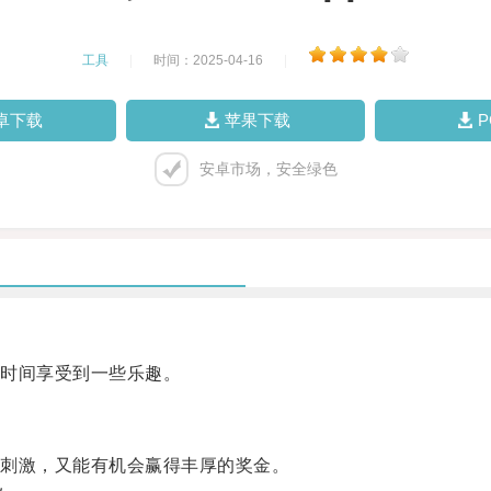
工具
|
时间：2025-04-16
|
卓下载
苹果下载
安卓市场，安全绿色
时间享受到一些乐趣。
刺激，又能有机会赢得丰厚的奖金。