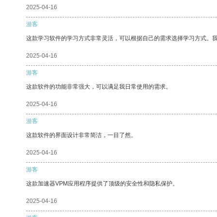
2025-04-16
游客
这款学习软件的学习方式非常灵活，可以根据自己的需求选择学习方式。
2025-04-16
游客
这款软件的功能非常强大，可以满足我日常使用的需求。
2025-04-16
游客
这款软件的界面设计非常简洁，一目了然。
2025-04-16
游客
这款加速器VPM应用程序提供了顶级的安全性和隐私保护。
2025-04-16