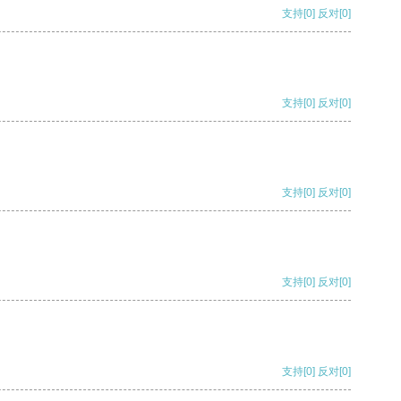
支持
[0]
反对
[0]
支持
[0]
反对
[0]
支持
[0]
反对
[0]
支持
[0]
反对
[0]
支持
[0]
反对
[0]