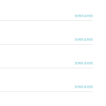
支持
[0]
反对
[0]
支持
[0]
反对
[0]
支持
[0]
反对
[0]
支持
[0]
反对
[0]