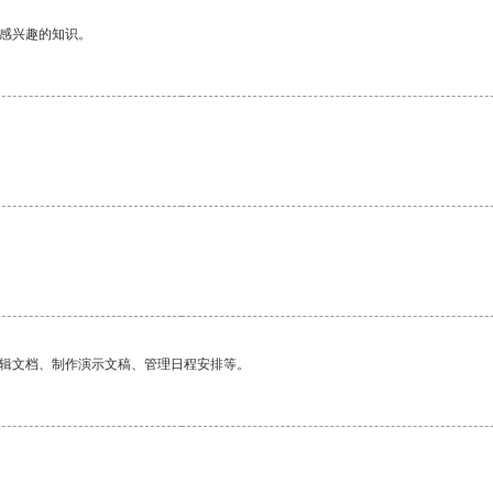
己感兴趣的知识。
编辑文档、制作演示文稿、管理日程安排等。
。