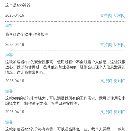
这个是app神器
2025-04-16
支持
[0]
反对
[0]
游客
我喜欢这个软件 作者加油
2025-04-16
支持
[0]
反对
[0]
游客
这款加速器app的安全性很高，使用过程中不会泄露个人信息，这让我很
放心。我以前使用过一些其他的加速器app，经常会出现个人信息泄露的
情况，这让我非常担心。
2025-04-16
支持
[0]
反对
[0]
游客
这款app的功能非常强大，可以满足我所有的工作需求。我可以使用它来
编辑文档、制作演示文稿、管理日程安排等。
2025-04-16
支持
[0]
反对
[0]
游客
这款加速器app的价格有点贵，可以适当降低一些。我个人觉得，一款加