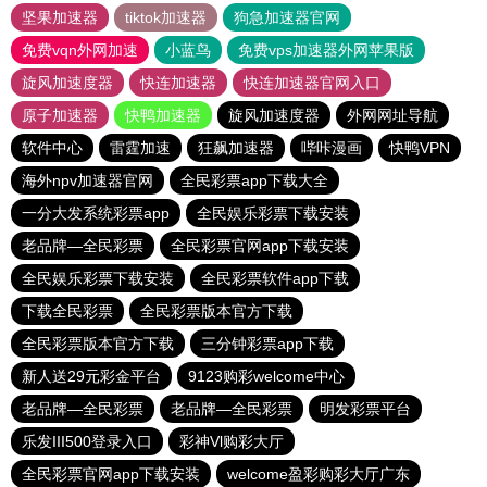
坚果加速器
tiktok加速器
狗急加速器官网
免费vqn外网加速
小蓝鸟
免费vps加速器外网苹果版
旋风加速度器
快连加速器
快连加速器官网入口
原子加速器
快鸭加速器
旋风加速度器
外网网址导航
软件中心
雷霆加速
狂飙加速器
哔咔漫画
快鸭VPN
海外npv加速器官网
全民彩票app下载大全
一分大发系统彩票app
全民娱乐彩票下载安装
老品牌—全民彩票
全民彩票官网app下载安装
全民娱乐彩票下载安装
全民彩票软件app下载
下载全民彩票
全民彩票版本官方下载
全民彩票版本官方下载
三分钟彩票app下载
新人送29元彩金平台
9123购彩welcome中心
老品牌—全民彩票
老品牌—全民彩票
明发彩票平台
乐发III500登录入口
彩神Vl购彩大厅
全民彩票官网app下载安装
welcome盈彩购彩大厅广东