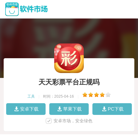
天天彩票平台正规吗
工具
|
时间：2025-04-16
|
安卓下载
苹果下载
PC下载
安卓市场，安全绿色