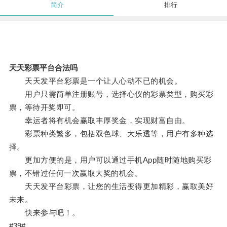
简介
排行
天天彩票平台合法吗
天天发平台彩票是一个让人心动不已的机会。
用户只需简单注册账号，选择心仪的彩票类型，购买彩
票，等待开奖即可。
幸运者将有机会赢取丰厚奖金，实现财富自由。
彩票种类繁多，包括双色球、大乐透等，用户有多种选
择。
更加方便的是，用户可以通过手机App随时随地购买彩
票，不错过任何一次赢取大奖的机会。
天天发平台彩票，让您的生活变得更加精彩，赢取美好
未来。
快来参与吧！。
#39#